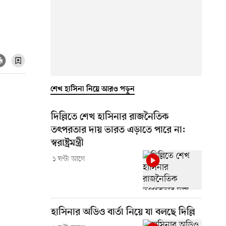
শেখ হাসিনা নিয়ে আরও পড়ুন
দিল্লিতে শেখ হাসিনার রাজনৈতিক
তৎপরতার দায় ভারত এড়াতে পারে না:
স্বরাষ্ট্রমন্ত্রী
১ ঘণ্টা আগে
হাসিনার অডিও বার্তা নিয়ে যা বলছে দিল্লি