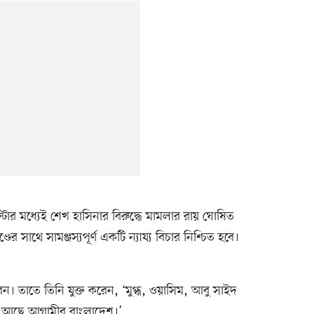
্টার মধ্যেই শেখ হাসিনার বিরুদ্ধে মামলার রায় ঘোষিত
 সাথে সামঞ্জস্যপূর্ণ একটি ন্যায্য বিচার নিশ্চিত হবে।
ন। তাতে তিনি যুক্ত করেন, ‘মুগ্ধ, ওয়াসিম, আবু সাইদ
় আছে আগামীর বাংলাদেশ।’