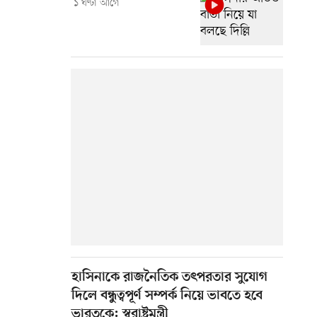
১ ঘণ্টা আগে
হাসিনাকে রাজনৈতিক তৎপরতার সুযোগ
দিলে বন্ধুত্বপূর্ণ সম্পর্ক নিয়ে ভাবতে হবে
ভারতকে: স্বরাষ্ট্রমন্ত্রী