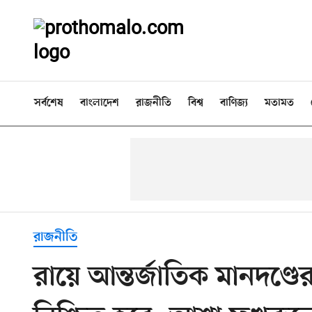
সর্বশেষ
বাংলাদেশ
রাজনীতি
বিশ্ব
বাণিজ্য
মতামত
রাজনীতি
রায়ে আন্তর্জাতিক মানদণ্ডের সঙ