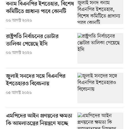
বনাম বিএনপির ইশতেহার, বিশেষ
কমিটিতে প্রাধান্য পাবে কোনটি
০৬ আগস্ট ২০২৬
রাষ্ট্রপতি নির্বাচনের ভোটার
তালিকা পেয়েছে ইসি
০৬ আগস্ট ২০২৬
জুলাই সনদের সঙ্গে বিএনপির
ইশতেহারও বিবেচনায়
০৫ আগস্ট ২০২৬
এমপিদের আইন প্রণয়নের ক্ষমতা
কি আমলাতন্ত্রের নিয়ন্ত্রণে যাচ্ছে