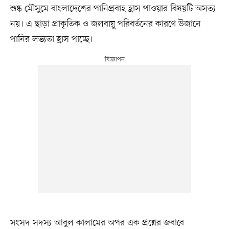
শুষ্ক মৌসুমে বাংলাদেশের পানিপ্রবাহ হ্রাস পাওয়ার বিষয়টি অসত্য
নয়। এ ছাড়া প্রাকৃতিক ও জলবায়ু পরিবর্তনের কারণে উজানে
পানির লভ্যতা হ্রাস পাচ্ছে।
সংসদ সদস্য আবুল কালামের অপর এক প্রশ্নের জবাবে