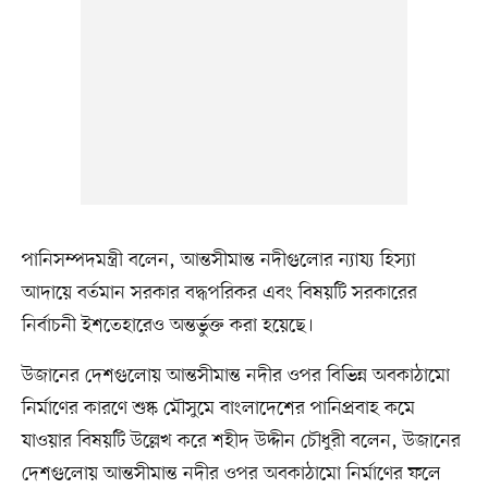
পানিসম্পদমন্ত্রী বলেন, আন্তসীমান্ত নদীগুলোর ন্যায্য হিস্যা
আদায়ে বর্তমান সরকার বদ্ধপরিকর এবং বিষয়টি সরকারের
নির্বাচনী ইশতেহারেও অন্তর্ভুক্ত করা হয়েছে।
উজানের দেশগুলোয় আন্তসীমান্ত নদীর ওপর বিভিন্ন অবকাঠামো
নির্মাণের কারণে শুষ্ক মৌসুমে বাংলাদেশের পানিপ্রবাহ কমে
যাওয়ার বিষয়টি উল্লেখ করে শহীদ উদ্দীন চৌধুরী বলেন, উজানের
দেশগুলোয় আন্তসীমান্ত নদীর ওপর অবকাঠামো নির্মাণের ফলে