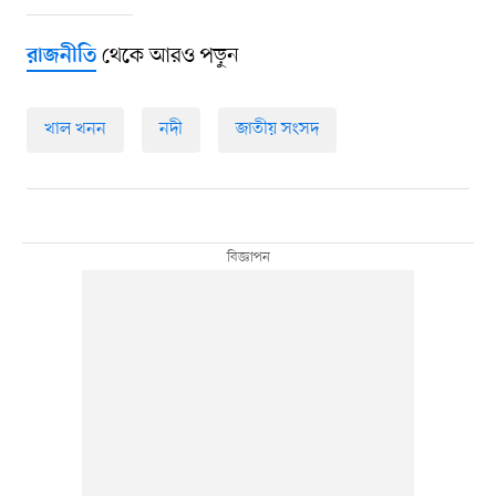
থেকে আরও পড়ুন
রাজনীতি
খাল খনন
নদী
জাতীয় সংসদ