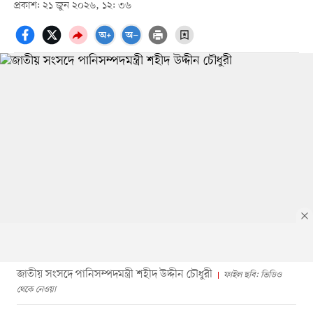
প্রকাশ: ২১ জুন ২০২৬, ১২: ৩৬
জাতীয় সংসদে পানিসম্পদমন্ত্রী শহীদ উদ্দীন চৌধুরী
ফাইল ছবি: ভিডিও
থেকে নেওয়া