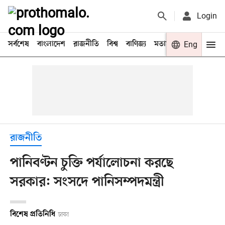
Login
সর্বশেষ
বাংলাদেশ
রাজনীতি
বিশ্ব
বাণিজ্য
মতামত
খেলা
Eng
বিনো
রাজনীতি
পানিবণ্টন চুক্তি পর্যালোচনা করছে
সরকার: সংসদে পানিসম্পদমন্ত্রী
বিশেষ প্রতিনিধি
ঢাকা