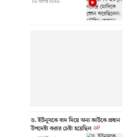
০৬ আগস্ট ২০২৬
ড. ইউনূসকে বাদ দিয়ে অন্য কাউকে প্রধান
উপদেষ্টা করার চেষ্টা হয়েছিল