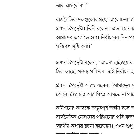
আর আসবে না।’
রাজনৈতিক দলগুলোর মধ্যে আলোচনা চাল
প্রধান উপদেষ্টা। তিনি বলেন, ‘এত বড় ক
আমাদের এগোতে হবে। নির্বাচনের দিন পর্
পরিবেশ সৃষ্টি করা।’
প্রধান উপদেষ্টা বলেন, ‘আমরা হাইওয়ে ব
ঠিক আছে, গন্তব্য পরিষ্কার। এই নির্বাচন হ
প্রধান উপদেষ্টা আরও বলেন, ‘আমাদের সংস
কোনো স্বৈরাচার আর ফিরে আসতে না পা
কমিশনের কাজকে অভূতপূর্ব অর্জন বলে অ
রাজনৈতিক নেতাদের পরিশ্রমের প্রতি কৃ
স্মরণীয় অধ্যায় রচনা করেছেন। এখন শুধু 