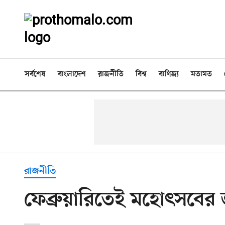
সর্বশেষ
বাংলাদেশ
রাজনীতি
বিশ্ব
বাণিজ্য
মতামত
রাজনীতি
ফেব্রুয়ারিতেই মহোৎসবের জা