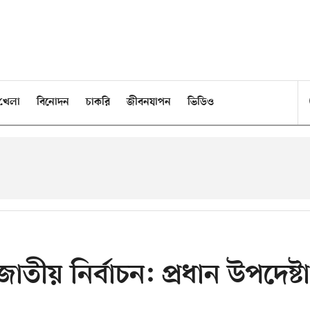
খেলা
বিনোদন
চাকরি
জীবনযাপন
ভিডিও
তীয় নির্বাচন: প্রধান উপদেষ্টা