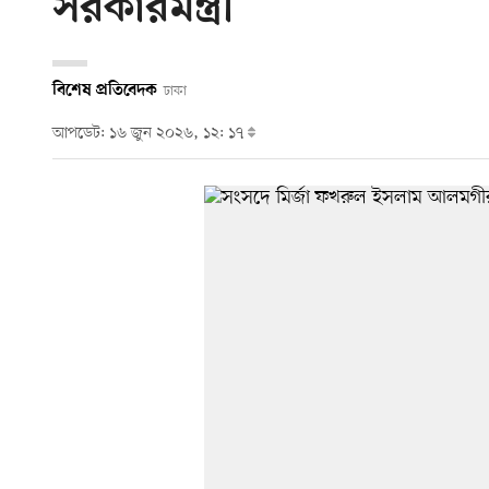
সরকারমন্ত্রী
বিশেষ প্রতিবেদক
ঢাকা
আপডেট: ১৬ জুন ২০২৬, ১২: ১৭