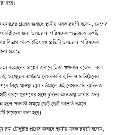
করা হবে।
ারের প্রশ্নের জবাবে স্থানীয় সরকারমন্ত্রী বলেন, দেশের
্মচারীদের জন্য উপজেলা পরিষদের অভ্যন্তরে একটি
য় সরকার বিভাগ থেকে ইতিমধ্যে প্রতিটি উপজেলা পরিষদের
 করা হয়েছে।
া রহমানের প্রশ্নের জবাবে মির্জা ফখরুল বলেন, ঢাকা
য সংগ্রহের কার্যক্রম বেসরকারি ব্যক্তি ও প্রতিষ্ঠানের
 স্টেশনে নিয়ে যাওয়া হয়। বর্তমানে এই বেসরকারি ব্যক্তি ও
ত্তে সিটি করপোরেশনের সঙ্গে চুক্তির আওতায় আনার জন্য
্পন্ন হলে পরবর্তী সময়ে ছোট ছোট কাভার্ড ভ্যানে
টি বিবেচনা করা হবে।
ায় চৌধুরীর প্রশ্নের জবাবে স্থানীয় সরকারমন্ত্রী বলেন,