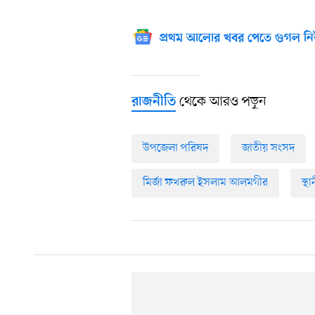
প্রথম আলোর খবর পেতে গুগল নি
থেকে আরও পড়ুন
রাজনীতি
উপজেলা পরিষদ
জাতীয় সংসদ
মির্জা ফখরুল ইসলাম আলমগীর
স্থ