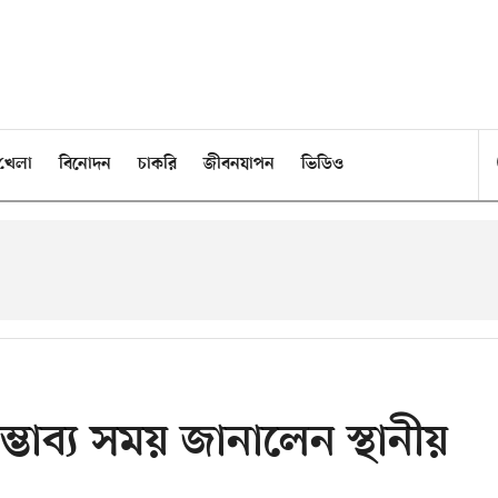
খেলা
বিনোদন
চাকরি
জীবনযাপন
ভিডিও
ম্ভাব্য সময় জানালেন স্থানীয়