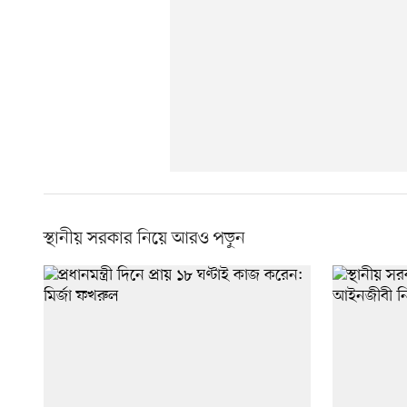
স্থানীয় সরকার নিয়ে আরও পড়ুন