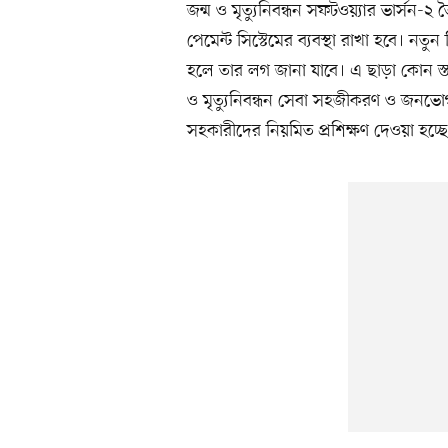
জন্ম ও মৃত্যুনিবন্ধন সফটওয়্যার ভার্সন-
পেমেন্ট সিস্টেমের ব্যবস্থা রাখা হবে। নতু
হলে তার লগ জানা যাবে। এ ছাড়া কোন স্ত
ও মৃত্যুনিবন্ধন সেবা সহজীকরণ ও জনভোগান
সহকারীদের নিয়মিত প্রশিক্ষণ দেওয়া হচ্ছ