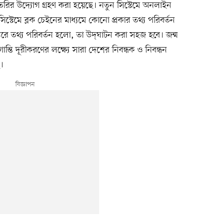
২ তৈরির উদ্যোগ গ্রহণ করা হয়েছে। নতুন সিস্টেমে অনলাইন
ন সিস্টেমে ব্লক চেইনের মাধ্যমে কোনো প্রকার তথ্য পরিবর্তন
রে তথ্য পরিবর্তন হলো, তা উদ্‌ঘাটন করা সহজ হবে। জন্ম
্তি দূরীকরণের লক্ষ্যে সারা দেশের নিবন্ধক ও নিবন্ধন
ে।