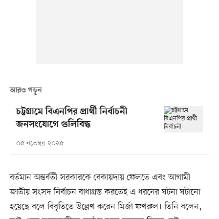
আরও পড়ুন
চট্টগ্রামে বিএনপির প্রার্থী নির্বাচনী
জনসংযোগে গুলিবিদ্ধ
০৫ নভেম্বর ২০২৫
বর্তমান অন্তর্বর্তী সরকারকে বেকায়দায় ফেলতে এবং আগামী
জাতীয় সংসদ নির্বাচন বাধাগ্রস্ত করতেই এ ধরনের ঘটনা ঘটানো
হয়েছে বলে বিবৃতিতে উল্লেখ করেন মির্জা ফখরুল। তিনি বলেন,