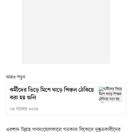
আরও পড়ুন
কর্মীদের ভিড়ে মিশে ঘাড়ে পিস্তল ঠেকিয়ে
করা হয় গুলি
০৫ নভেম্বর ২০২৫
এরশাদ উল্লাহ গণসংযোগকালে গতকাল বিকেলে দুষ্কৃতকারীদের