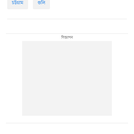
চট্টগ্রাম
গুলি