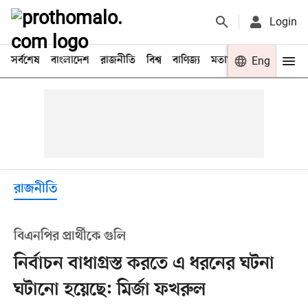
Login
সর্বশেষ
বাংলাদেশ
রাজনীতি
বিশ্ব
বাণিজ্য
মতামত
খেলা
Eng
বিনো
রাজনীতি
বিএনপির প্রার্থীকে গুলি
নির্বাচন বাধাগ্রস্ত করতে এ ধরনের ঘটনা
ঘটানো হয়েছে: মির্জা ফখরুল