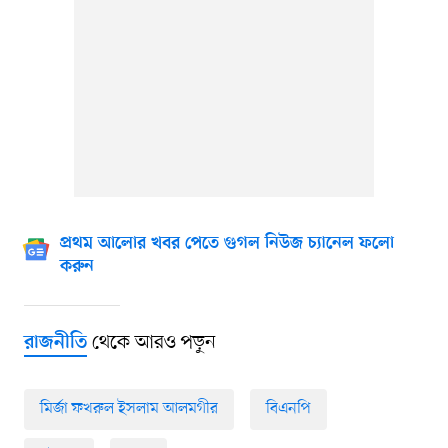
প্রথম আলোর খবর পেতে গুগল নিউজ চ্যানেল ফলো
করুন
থেকে আরও পড়ুন
রাজনীতি
মির্জা ফখরুল ইসলাম আলমগীর
বিএনপি