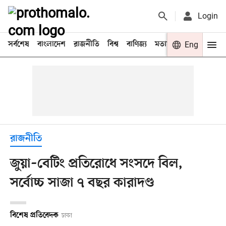
Login
সর্বশেষ
বাংলাদেশ
রাজনীতি
বিশ্ব
বাণিজ্য
মতামত
খেলা
Eng
বিনো
রাজনীতি
জুয়া–বেটিং প্রতিরোধে সংসদে বিল,
সর্বোচ্চ সাজা ৭ বছর কারাদণ্ড
বিশেষ প্রতিবেদক
ঢাকা