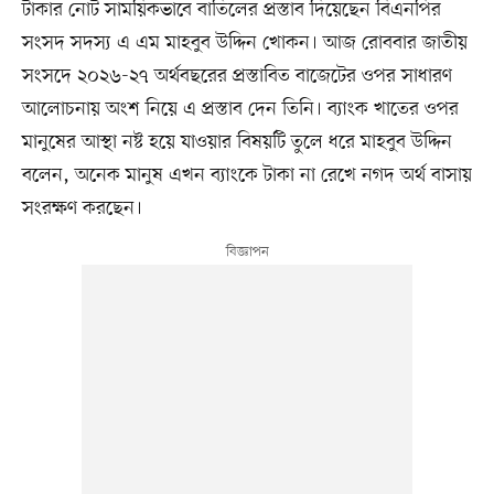
টাকার নোট সাময়িকভাবে বাতিলের প্রস্তাব দিয়েছেন বিএনপির
সংসদ সদস্য এ এম মাহবুব উদ্দিন খোকন। আজ রোববার জাতীয়
সংসদে ২০২৬-২৭ অর্থবছরের প্রস্তাবিত বাজেটের ওপর সাধারণ
আলোচনায় অংশ নিয়ে এ প্রস্তাব দেন তিনি। ব্যাংক খাতের ওপর
মানুষের আস্থা নষ্ট হয়ে যাওয়ার বিষয়টি তুলে ধরে মাহবুব উদ্দিন
বলেন, অনেক মানুষ এখন ব্যাংকে টাকা না রেখে নগদ অর্থ বাসায়
সংরক্ষণ করছেন।