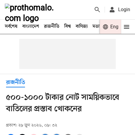
Login
সর্বশেষ
বাংলাদেশ
রাজনীতি
বিশ্ব
বাণিজ্য
মতামত
খেলা
Eng
বিনো
রাজনীতি
৫০০-১০০০ টাকার নোট সাময়িকভাবে
বাতিলের প্রস্তাব খোকনের
প্রকাশ: ২৮ জুন ২০২৬, ০৮: ৩২