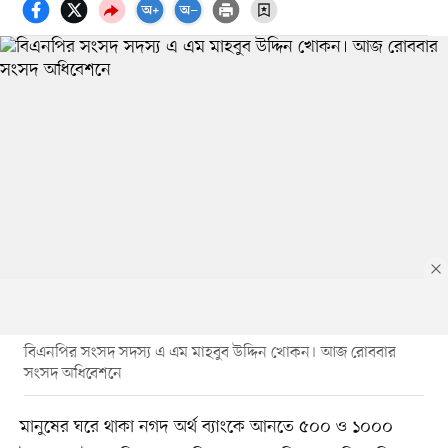
বিএনপির সংসদ সদস্য এ এম মাহবুব উদ্দিন খোকন। আজ রোববার
সংসদ অধিবেশনে
মানুষের ঘরে থাকা নগদ অর্থ ব্যাংকে আনতে ৫০০ ও ১০০০