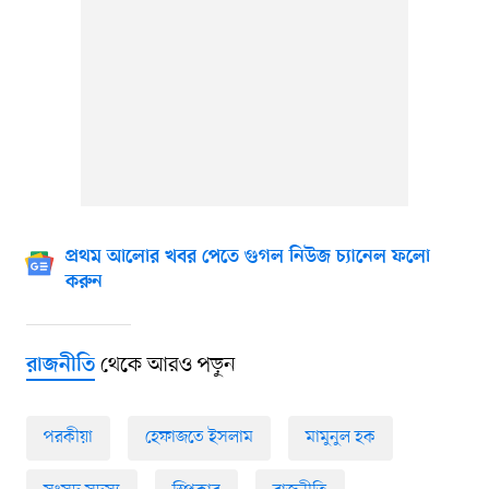
প্রথম আলোর খবর পেতে গুগল নিউজ চ্যানেল ফলো
করুন
থেকে আরও পড়ুন
রাজনীতি
পরকীয়া
হেফাজতে ইসলাম
মামুনুল হক