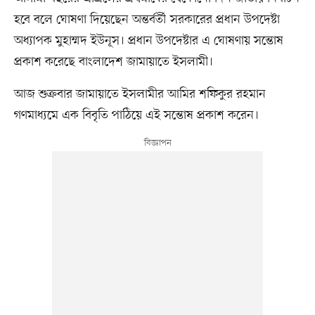
হবে বলে ঘোষণা দিয়েছেন অন্তর্বর্তী সরকারের প্রধান উপদেষ্টা
অধ্যাপক মুহাম্মদ ইউনূস। প্রধান উপদেষ্টার এ ঘোষণায় সন্তোষ
প্রকাশ করেছে বাংলাদেশ জামায়াতে ইসলামী।
আজ শুক্রবার জামায়াতে ইসলামীর আমির শফিকুর রহমান
গণমাধ্যমে এক বিবৃতি পাঠিয়ে এই সন্তোষ প্রকাশ করেন।