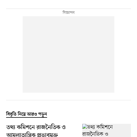
বিবৃতি নিয়ে আরও পড়ুন
তথ্য কমিশনে রাজনৈতিক ও
আমলাতান্ত্রিক প্রভাবমুক্ত