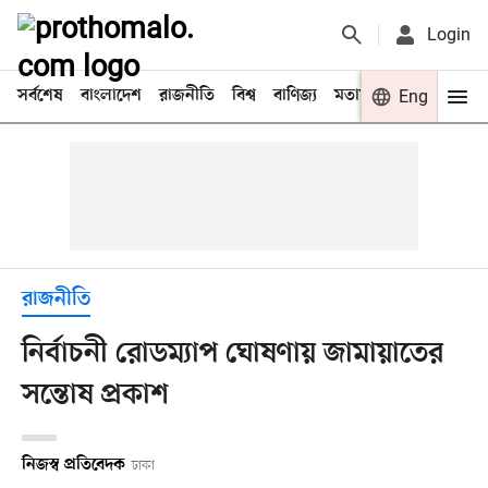
Login
সর্বশেষ
বাংলাদেশ
রাজনীতি
বিশ্ব
বাণিজ্য
মতামত
খেলা
Eng
বিনো
রাজনীতি
নির্বাচনী রোডম্যাপ ঘোষণায় জামায়াতের
সন্তোষ প্রকাশ
নিজস্ব প্রতিবেদক
ঢাকা