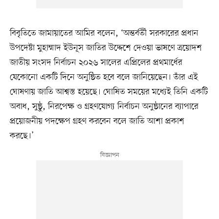
বিবৃতিতে জামায়াতের আমির বলেন, ‘অন্তর্বর্তী সরকারের প্রধান
উপদেষ্টা মুহাম্মাদ ইউনূস জাতির উদ্দেশে দেওয়া ভাষণে ত্রয়োদশ
জাতীয় সংসদ নির্বাচন ২০২৬ সালের এপ্রিলের প্রথমার্ধের
যেকোনো একটি দিনে অনুষ্ঠিত হবে বলে জানিয়েছেন। তাঁর এই
ঘোষণায় জাতি আশ্বস্ত হয়েছে। ঘোষিত সময়ের মধ্যেই তিনি একটি
অবাধ, সুষ্ঠু, নিরপেক্ষ ও গ্রহণযোগ্য নির্বাচন অনুষ্ঠানের ব্যাপারে
প্রয়োজনীয় পদক্ষেপ গ্রহণ করবেন বলে জাতি আশা প্রকাশ
করছে।’