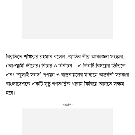
বিবৃতিতে শফিকুর রহমান বলেন, জাতির তীব্র আকাঙ্ক্ষা সংস্কার,
(আওয়ামী লীগের) বিচার ও নির্বাচন—এ তিনটি বিষয়ের ভিত্তিতে
এবং ‘জুলাই সনদ’ প্রণয়ন ও বাস্তবায়নের মাধ্যমে অন্তর্বর্তী সরকার
বাংলাদেশকে একটি সুষ্ঠু গণতান্ত্রিক ধারায় ফিরিয়ে আনতে সক্ষম
হবে।