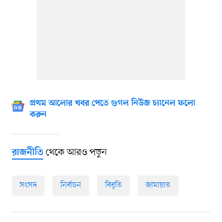
প্রথম আলোর খবর পেতে গুগল নিউজ চ্যানেল ফলো
করুন
থেকে আরও পড়ুন
রাজনীতি
সংসদ
নির্বাচন
বিবৃতি
জামায়াত