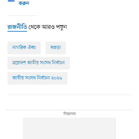
করুন
থেকে আরও পড়ুন
রাজনীতি
নাগরিক ঐক্য
বগুড়া
ত্রয়োদশ জাতীয় সংসদ নির্বাচন
জাতীয় সংসদ নির্বাচন ২০২৬