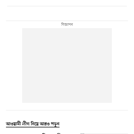
আওয়ামী লীগ নিয়ে আরও পড়ুন