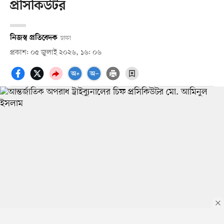
প্রসিকিউটর
নিজস্ব প্রতিবেদক
ঢাকা
প্রকাশ: ০৫ জুলাই ২০২৬, ১৬: ০৬