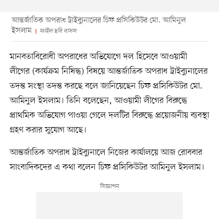
আন্তর্জাতিক অপরাধ ট্রাইব্যুনালের চিফ প্রসিকিউটর মো. আমিনুল
ইসলাম
ফাইল ছবি বাসস
মানবতাবিরোধী অপরাধের অভিযোগে দল হিসেবে আওয়ামী
লীগের (কার্যক্রম নিষিদ্ধ) বিষয়ে আন্তর্জাতিক অপরাধ ট্রাইব্যুনালের
তদন্ত সংস্থা তদন্ত করছে বলে জানিয়েছেন চিফ প্রসিকিউটর মো.
আমিনুল ইসলাম। তিনি বলেছেন, আওয়ামী লীগের বিরুদ্ধে
প্রাথমিক অভিযোগ পাওয়া গেলে দলটির বিরুদ্ধে প্রয়োজনীয় ব্যবস্থা
গ্রহণ করার সুযোগ আছে।
আন্তর্জাতিক অপরাধ ট্রাইব্যুনালে নিজের কার্যালয়ে আজ রোববার
সাংবাদিকদের এ কথা বলেন চিফ প্রসিকিউটর আমিনুল ইসলাম।