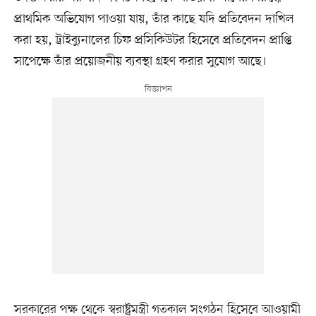
প্রাথমিক অভিযোগ পাওয়া যায়, তাঁর কাছে যদি প্রতিবেদন দাখিল
করা হয়, ট্রাইব্যুনালের চিফ প্রসিকিউটর হিসেবে প্রতিবেদন প্রাপ্তি
সাপেক্ষে তাঁর প্রয়োজনীয় ব্যবস্থা গ্রহণ করার সুযোগ আছে।
সরকারের পক্ষ থেকে স্বরাষ্ট্রমন্ত্রী গতকাল সংগঠন হিসেবে আওয়ামী