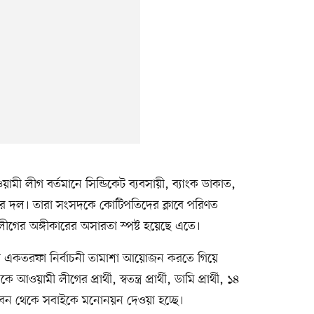
ী লীগ বর্তমানে সিন্ডিকেট ব্যবসায়ী, ব্যাংক ডাকাত,
ার দল। তারা সংসদকে কোটিপতিদের ক্লাবে পরিণত
লীগের অঙ্গীকারের অসারতা স্পষ্ট হয়েছে এতে।
 একতরফা নির্বাচনী তামাশা আয়োজন করতে গিয়ে
ী লীগের প্রার্থী, স্বতন্ত্র প্রার্থী, ডামি প্রার্থী, ১৪
—গণভবন থেকে সবাইকে মনোনয়ন দেওয়া হচ্ছে।