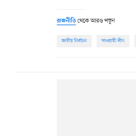
থেকে আরও পড়ুন
রাজনীতি
জাতীয় নির্বাচন
আওয়ামী লীগ