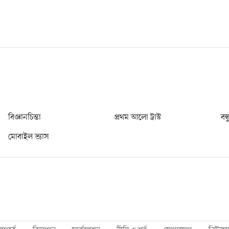
বিজ্ঞানচিন্তা
প্রথম আলো ট্রাস্ট
বন্
মোবাইল ভ্যাস