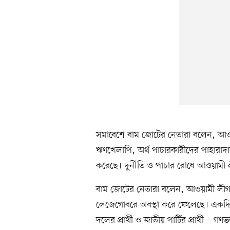
সমাবেশে বাম জোটের নেতারা বলেন, আওয়াম
ঋণখেলাপি, অর্থ পাচারকারীদের পাহারাদ
করেছে। দুর্নীতি ও পাচার রোধে আওয়ামী 
বাম জোটের নেতারা বলেন, আওয়ামী লীগ
লেজেগোবরে অবস্থা করে ফেলেছে। একদিকে আওয়াম
দলের প্রার্থী ও জাতীয় পার্টির প্রার্থী