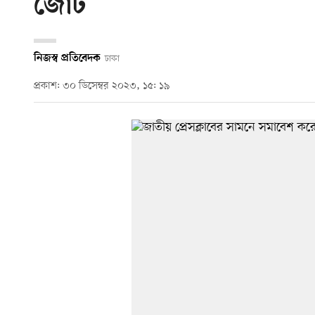
জোট
নিজস্ব প্রতিবেদক
ঢাকা
প্রকাশ: ৩০ ডিসেম্বর ২০২৩, ১৫: ১৯