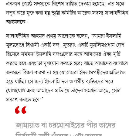
একজন জ্যেষ্ঠ সদস্যকে বিশেষ দায়িত্ব দেওয়া হয়েছে। এর সঙ্গে
নতুন করে যুক্ত করা হয় স্থায়ী কমিটির আরেক সদস্য সালাহউদ্দিন
আহমদকে।
সালাহউদ্দিন আহমদ প্রথম আলোকে বলেন, ‘আমরা ইসলামি
মূল্যবোধে বিশ্বাসী একটি দল। সুতরাং একটি মুসলিমপ্রধান দেশ
হিসেবে সমমনা ইসলামি দলগুলোর সঙ্গে আমাদের ঐক্য সৃষ্টি
করতে হবে এবং তা দৃশ্যমান করতে হবে; যাতে আমাদের ব্যাপারে
জনমনে বিরূপ ধারণা না হয় যে আমরা ইসলামপন্থীদের প্রতিপক্ষ
হয়ে যাচ্ছি। সে জন্য ইসলামি দল ও ধর্মীয় ব্যক্তিদের সঙ্গে
যোগাযোগ এবং আমাদের প্রতি যে তাদের সমর্থন আছে, সেটা
প্রকাশ করতে হবে।’
জামায়াত বা চরমোনাইয়ের পীর তাদের