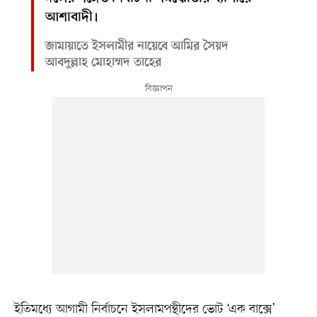
আশাবাদী।
জামায়াতে ইসলামীর নায়েবে আমির সৈয়দ
আবদুল্লাহ মোহাম্মদ তাহের
ইতিমধ্যে আগামী নির্বাচনে ইসলামপন্থীদের ভোট ‘এক বাক্সে’