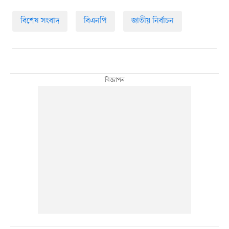
বিশেষ সংবাদ
বিএনপি
জাতীয় নির্বাচন