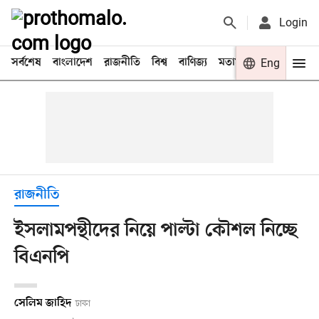
Login
সর্বশেষ
বাংলাদেশ
রাজনীতি
বিশ্ব
বাণিজ্য
মতামত
খেলা
Eng
বিনো
রাজনীতি
ইসলামপন্থীদের নিয়ে পাল্টা কৌশল নিচ্ছে
বিএনপি
সেলিম জাহিদ
ঢাকা