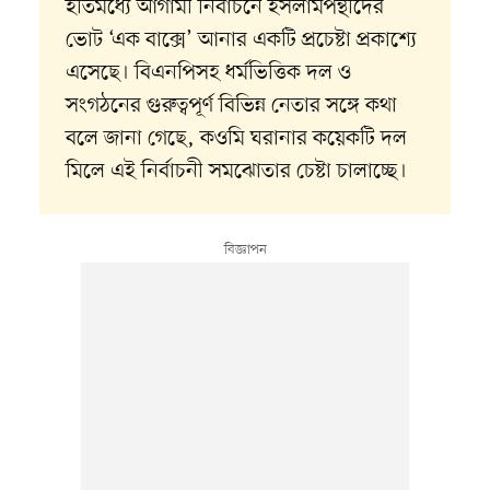
ইতিমধ্যে আগামী নির্বাচনে ইসলামপন্থীদের
ভোট ‘এক বাক্সে’ আনার একটি প্রচেষ্টা প্রকাশ্যে
এসেছে। বিএনপিসহ ধর্মভিত্তিক দল ও
সংগঠনের গুরুত্বপূর্ণ বিভিন্ন নেতার সঙ্গে কথা
বলে জানা গেছে, কওমি ঘরানার কয়েকটি দল
মিলে এই নির্বাচনী সমঝোতার চেষ্টা চালাচ্ছে।