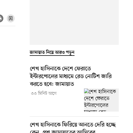
জামায়াত নিয়ে আরও পড়ুন
শেখ হাসিনাকে দেশে ফেরাতে
ইন্টারপোলের মাধ্যমে রেড নোটিশ জারি
করতে হবে: জামায়াত
৩৩ মিনিট আগে
শেখ হাসিনাকে ফিরিয়ে আনতে দেরি হচ্ছে
কেন, প্রশ্ন জামায়াতের আমিরের