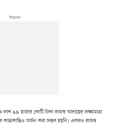
৪ লাখ ৯৯ হাজার কোটি টাকা রাজস্ব আদায়ের লক্ষ্যমাত্রা
 কাছাকাছিও অর্জন করা সম্ভব হয়নি। এবারও রাজস্ব