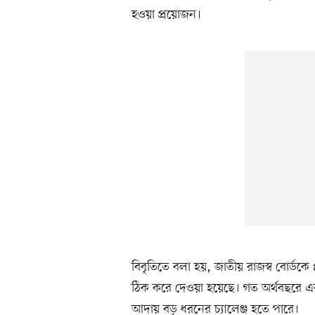
হওয়া প্রয়োজন।
বিবৃতিতে বলা হয়, জাতীয় রাজস্ব বোর্ডকে 
ঠিক করে দেওয়া হয়েছে। গত অর্থবছরে এর
আদায় বড় ধরনের চ্যালেঞ্জ হতে পারে।