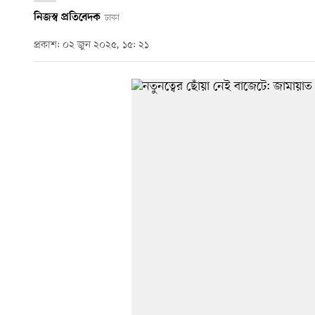
নিজস্ব প্রতিবেদক
ঢাকা
প্রকাশ: ০২ জুন ২০২৫, ১৫: ২১