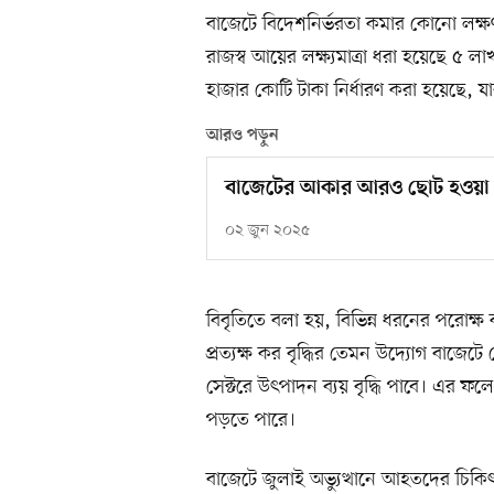
বাজেটে বিদেশনির্ভরতা কমার কোনো লক্ষণ
রাজস্ব আয়ের লক্ষ্যমাত্রা ধরা হয়েছে ৫
হাজার কোটি টাকা নির্ধারণ করা হয়েছে
আরও পড়ুন
বাজেটের আকার আরও ছোট হওয়া 
০২ জুন ২০২৫
বিবৃতিতে বলা হয়, বিভিন্ন ধরনের পরোক্ষ ক
প্রত্যক্ষ কর বৃদ্ধির তেমন উদ্যোগ বাজেটে
সেক্টরে উৎপাদন ব্যয় বৃদ্ধি পাবে। এর ফল
পড়তে পারে।
বাজেটে জুলাই অভ্যুত্থানে আহতদের চিকিৎসা