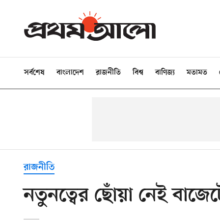
সর্বশেষ
বাংলাদেশ
রাজনীতি
বিশ্ব
বাণিজ্য
মতামত
রাজনীতি
নতুনত্বের ছোঁয়া নেই বাজে