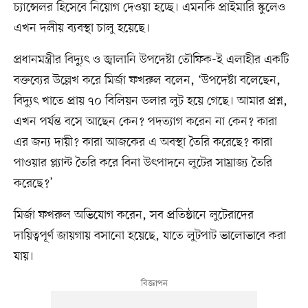
চ্যান্সেলর হিসেবে নিয়োগ দেওয়া হচ্ছে। এমনকি প্রাইমারি স্কুলেও
এখন দলীয় ব্যবস্থা চালু হয়েছে।
প্রধানমন্ত্রীর বিদ্যুৎ ও জ্বালানি উপদেষ্টা তৌফিক-ই এলাহীর একটি
বক্তব্যের উল্লেখ করে মির্জা ফখরুল বলেন, ‘উপদেষ্টা বলেছেন,
বিদ্যুৎ খাতে প্রায় ৭০ বিলিয়ন ডলার লুট হয়ে গেছে। আমার প্রশ্ন,
এখন পর্যন্ত বসে আছেন কেন? পদত্যাগ করেন না কেন? কারা
এর জন্য দায়ী? কারা আজকের এ অবস্থা তৈরি করেছে? কারা
পাওয়ার প্ল্যান্ট তৈরি করে বিনা উৎপাদনে লুটের সাম্রাজ্য তৈরি
করেছে?’
মির্জা ফখরুল অভিযোগ করেন, সব প্রতিষ্ঠানে লুটেরাদের
দায়িত্বপূর্ণ জায়গায় বসানো হয়েছে, যাতে লুটপাট ভালোভাবে করা
যায়।