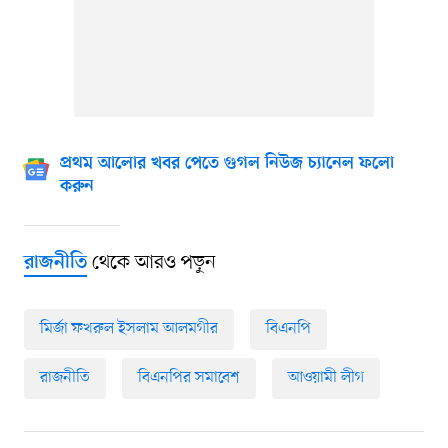
প্রথম আলোর খবর পেতে গুগল নিউজ চ্যানেল ফলো
করুন
থেকে আরও পড়ুন
রাজনীতি
মির্জা ফখরুল ইসলাম আলমগীর
বিএনপি
রাজনীতি
বিএনপির সমাবেশ
আওয়ামী লীগ