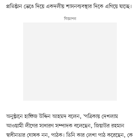
প্রতিষ্ঠান ভেঙে দিয়ে একদলীয় শাসনব্যবস্থার দিকে এগিয়ে যাচ্ছে।
অনুষ্ঠানে হাফিজ উদ্দিন আহমদ বলেন, ‘পত্রিকায় দেখলাম
আওয়ামী লীগের সাধারণ সম্পাদক বলেছেন, জিয়াউর রহমান
স্বাধীনতার ঘোষক নন, পাঠক। তিনি কার লেখা পাঠ করেছেন, কে