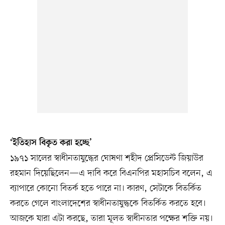
‘ইতিহাস বিকৃত করা হচ্ছে’
১৯৭১ সালের স্বাধীনতাযুদ্ধের ঘোষণা শহীদ প্রেসিডেন্ট জিয়াউর
রহমান দিয়েছিলেন—এ দাবি করে বিএনপির মহাসচিব বলেন, এ
ব্যাপারে কোনো বিতর্ক হতে পারে না। কারণ, সেটাকে বিতর্কিত
করতে গেলে বাংলাদেশের স্বাধীনতাযুদ্ধকে বিতর্কিত করতে হবে।
আজকে যারা এটা করছে, তারা মূলত স্বাধীনতার পক্ষের শক্তি নয়।