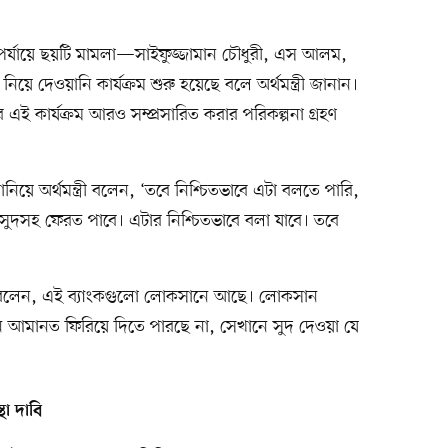
থম পর্যায়ে ছয়টি মামলা—সাইফুজ্জামান চৌধুরী, এস আলম,
য়ে দেওয়ানি কার্যক্রম শুরু হয়েছে বলে অর্থমন্ত্রী জানান।
ের এই কার্যক্রম আরও সম্প্রসারিত করার পরিকল্পনা গ্রহণ
নিয়ে অর্থমন্ত্রী বলেন, ‘তবে নিশ্চিতভাবে এটা বলতে পারি,
ুদসহ ফেরত পাবে। এটার নিশ্চিতভাবে বলা যাবে। তবে
ত্রী বলেন, এই ব্যাংকগুলো লোকসানে আছে। লোকসান
ে আমানত ফিরিয়ে দিতে পারছে না, সেখানে সুদ দেওয়া যে
্থা দাবি