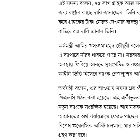
এই সদস্য বলেন, ৭৫ লাখ গ্রাহক আজ সরক
জন্য রাষ্ট্রের কাছে দাবি জানাচ্ছেন। তিনি 
করে গ্রাহকের টাকা ফেরত দেওয়ার ব্যবস্থা
বাতিলেরও দাবি জানান তিনি।
অর্থমন্ত্রী আমির খসরু মাহমুদ চৌধুরী ব
এ ব্যাপারে নীরব থাকতে পারে না। সরকার 
অবস্থায় ফিরিয়ে আনতে সুসংগঠিত ও বহুম
আইনি ভিত্তি হিসেবে ব্যাংক রেজল্যুশন 
অর্থমন্ত্রী বলেন, এর আওতায় সমস্যাগ্রস্
পিএলসি গঠন করা হয়েছে। এই একীভূতকরণ
নতুন ব্যাংকে সংরক্ষিত হয়েছে। আমানতকা
আমানতের অর্থ পর্যায়ক্রমে ফেরত পাচ্ছেন।
বিশেষ ফরেনসিক অডিট চলমান, যার প্রতিবেদ
গ্রহণ করা হবে।