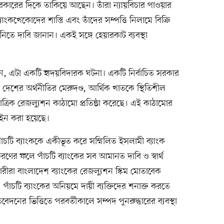
ারের দিকে তাকিয়ে আছেন। তাঁরা ন্যায়বিচার পাওয়ার
ব্যাংকখেকোদের শাস্তি এবং তাঁদের সম্পত্তি নিলামে বিক্রি
 নিতে দাবি জানান। একই সঙ্গে হেয়ারকাট ব্যবস্থা
লেন, এটা একটি হৃদয়বিদারক ঘটনা। একটি নির্বাচিত সরকার
দেশের অর্থনীতির মেরুদণ্ড, আর্থিক খাতকে স্থিতিশীল
াত্রিক রেজল্যুশন কাঠামো প্রতিষ্ঠা করেছে। এই কাঠামোর
আইন করা হয়েছে।
ত পাঁচটি ব্যাংককে একীভূত করে সম্মিলিত ইসলামী ব্যাংক
ের ফলে পাঁচটি ব্যাংকের সব আমানত দাবি ও স্বার্থ
রীরা বাংলাদেশ ব্যাংকের রেজল্যুশন স্কিম মোতাবেক
 পাঁচটি ব্যাংকের অনিয়মে দায়ী ব্যক্তিদের শনাক্ত করতে
নের ভিত্তিতে পরবর্তীকালে সম্পদ পুনরুদ্ধারের ব্যবস্থা