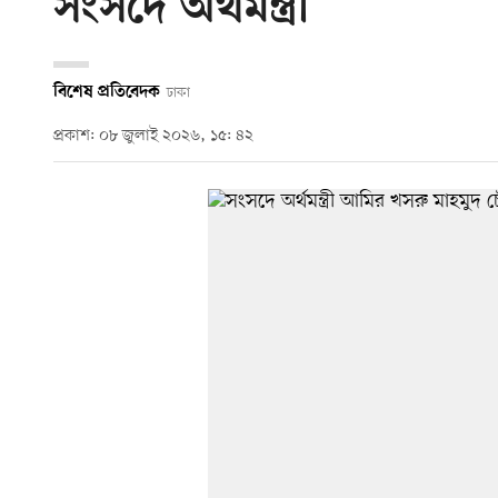
সংসদে অর্থমন্ত্রী
বিশেষ প্রতিবেদক
ঢাকা
প্রকাশ: ০৮ জুলাই ২০২৬, ১৫: ৪২