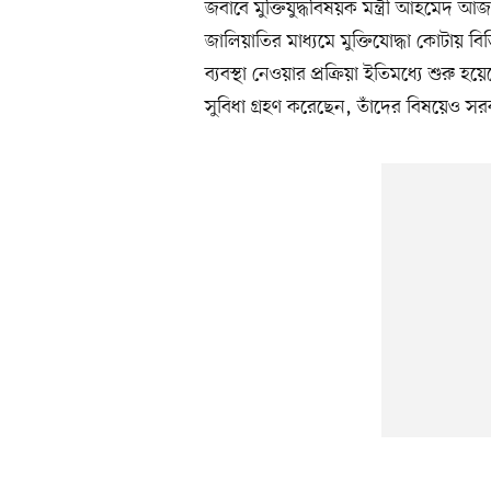
জবাবে মুক্তিযুদ্ধবিষয়ক মন্ত্রী আহমেদ আ
জালিয়াতির মাধ্যমে মুক্তিযোদ্ধা কোটায় 
ব্যবস্থা নেওয়ার প্রক্রিয়া ইতিমধ্যে শুরু হয
সুবিধা গ্রহণ করেছেন, তাঁদের বিষয়েও সরকা