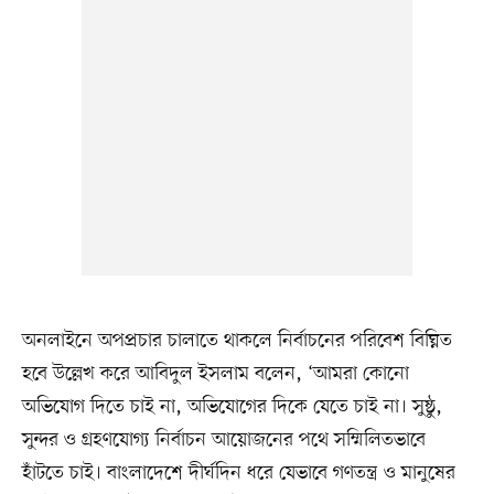
অনলাইনে অপপ্রচার চালাতে থাকলে নির্বাচনের পরিবেশ বিঘ্নিত
হবে উল্লেখ করে আবিদুল ইসলাম বলেন, ‘আমরা কোনো
অভিযোগ দিতে চাই না, অভিযোগের দিকে যেতে চাই না। সুষ্ঠু,
সুন্দর ও গ্রহণযোগ্য নির্বাচন আয়োজনের পথে সম্মিলিতভাবে
হাঁটতে চাই। বাংলাদেশে দীর্ঘদিন ধরে যেভাবে গণতন্ত্র ও মানুষের