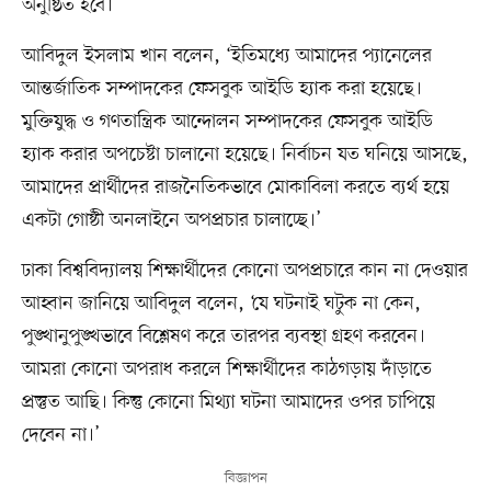
অনুষ্ঠিত হবে।
আবিদুল ইসলাম খান বলেন, ‘ইতিমধ্যে আমাদের প্যানেলের
আন্তর্জাতিক সম্পাদকের ফেসবুক আইডি হ্যাক করা হয়েছে।
মুক্তিযুদ্ধ ও গণতান্ত্রিক আন্দোলন সম্পাদকের ফেসবুক আইডি
হ্যাক করার অপচেষ্টা চালানো হয়েছে। নির্বাচন যত ঘনিয়ে আসছে,
আমাদের প্রার্থীদের রাজনৈতিকভাবে মোকাবিলা করতে ব্যর্থ হয়ে
একটা গোষ্ঠী অনলাইনে অপপ্রচার চালাচ্ছে।’
ঢাকা বিশ্ববিদ্যালয় শিক্ষার্থীদের কোনো অপপ্রচারে কান না দেওয়ার
আহ্বান জানিয়ে আবিদুল বলেন, ‘যে ঘটনাই ঘটুক না কেন,
পুঙ্খানুপুঙ্খভাবে বিশ্লেষণ করে তারপর ব্যবস্থা গ্রহণ করবেন।
আমরা কোনো অপরাধ করলে শিক্ষার্থীদের কাঠগড়ায় দাঁড়াতে
প্রস্তুত আছি। কিন্তু কোনো মিথ্যা ঘটনা আমাদের ওপর চাপিয়ে
দেবেন না।’