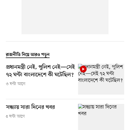
রাজনীতি নিয়ে আরও পড়ুন
প্রধানমন্ত্রী নেই, পুলিশ নেই—সেই
৭২ ঘণ্টা বাংলাদেশে কী ঘটেছিল?
৩ ঘণ্টা আগে
সন্ধ্যায় সারা দিনের খবর
৫ ঘণ্টা আগে