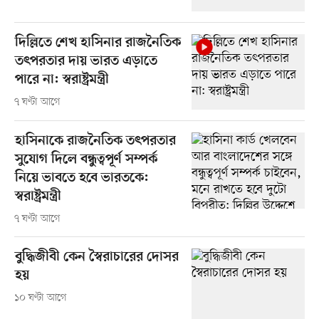
দিল্লিতে শেখ হাসিনার রাজনৈতিক
তৎপরতার দায় ভারত এড়াতে
পারে না: স্বরাষ্ট্রমন্ত্রী
৭ ঘণ্টা আগে
হাসিনাকে রাজনৈতিক তৎপরতার
সুযোগ দিলে বন্ধুত্বপূর্ণ সম্পর্ক
নিয়ে ভাবতে হবে ভারতকে:
স্বরাষ্ট্রমন্ত্রী
৭ ঘণ্টা আগে
বুদ্ধিজীবী কেন স্বৈরাচারের দোসর
হয়
১০ ঘণ্টা আগে