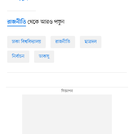
থেকে আরও পড়ুন
রাজনীতি
ঢাকা বিশ্ববিদ্যালয়
রাজনীতি
ছাত্রদল
নির্বাচন
ডাকসু