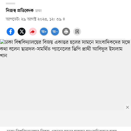
নিজস্ব প্রতিবেদক
ঢাকা
আপডেট: ২৯ আগস্ট ২০২৫, ১২: ৩৯