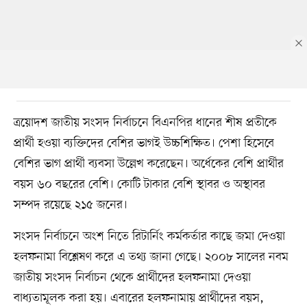
ত্রয়োদশ জাতীয় সংসদ নির্বাচনে বিএনপির ধানের শীষ প্রতীকে
প্রার্থী হওয়া ব্যক্তিদের বেশির ভাগই উচ্চশিক্ষিত। পেশা হিসেবে
বেশির ভাগ প্রার্থী ব্যবসা উল্লেখ করেছেন। অর্ধেকের বেশি প্রার্থীর
বয়স ৬০ বছরের বেশি। কোটি টাকার বেশি স্থাবর ও অস্থাবর
সম্পদ রয়েছে ২১৫ জনের।
সংসদ নির্বাচনে অংশ নিতে রিটার্নিং কর্মকর্তার কাছে জমা দেওয়া
হলফনামা বিশ্লেষণ করে এ তথ্য জানা গেছে। ২০০৮ সালের নবম
জাতীয় সংসদ নির্বাচন থেকে প্রার্থীদের হলফনামা দেওয়া
বাধ্যতামূলক করা হয়। এবারের হলফনামায় প্রার্থীদের বয়স,