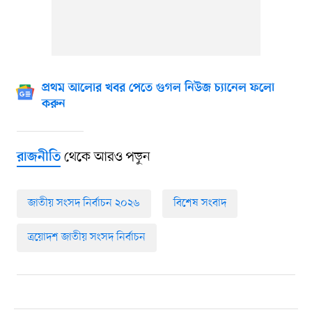
প্রথম আলোর খবর পেতে গুগল নিউজ চ্যানেল ফলো
করুন
থেকে আরও পড়ুন
রাজনীতি
জাতীয় সংসদ নির্বাচন ২০২৬
বিশেষ সংবাদ
ত্রয়োদশ জাতীয় সংসদ নির্বাচন