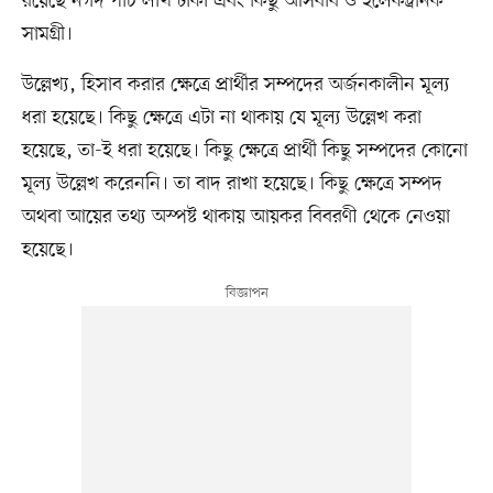
রয়েছে নগদ পাঁচ লাখ টাকা এবং কিছু আসবাব ও ইলেকট্রনিক
সামগ্রী।
উল্লেখ্য, হিসাব করার ক্ষেত্রে প্রার্থীর সম্পদের অর্জনকালীন মূল্য
ধরা হয়েছে। কিছু ক্ষেত্রে এটা না থাকায় যে মূল্য উল্লেখ করা
হয়েছে, তা-ই ধরা হয়েছে। কিছু ক্ষেত্রে প্রার্থী কিছু সম্পদের কোনো
মূল্য উল্লেখ করেননি। তা বাদ রাখা হয়েছে। কিছু ক্ষেত্রে সম্পদ
অথবা আয়ের তথ্য অস্পষ্ট থাকায় আয়কর বিবরণী থেকে নেওয়া
হয়েছে।