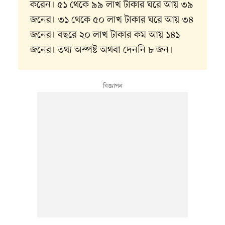
করেন। ৫১ থেকে ৯৯ লাখ টাকার ঘরে আয় ৩৯
জনের। ৩১ থেকে ৫০ লাখ টাকার ঘরে আয় ৩৪
জনের। বছরে ২০ লাখ টাকার কম আয় ১৪১
জনের। তথ্য অস্পষ্ট অথবা দেননি ৮ জন।