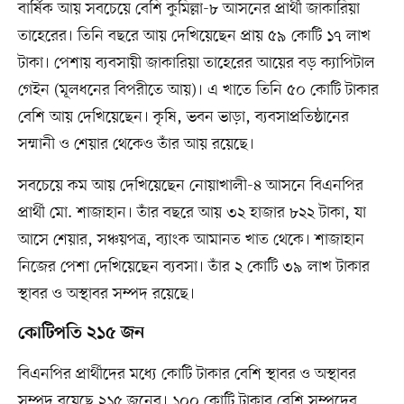
বার্ষিক আয় সবচেয়ে বেশি কুমিল্লা-৮ আসনের প্রার্থী জাকারিয়া
তাহেরের। তিনি বছরে আয় দেখিয়েছেন প্রায় ৫৯ কোটি ১৭ লাখ
টাকা। পেশায় ব্যবসায়ী জাকারিয়া তাহেরের আয়ের বড় ক্যাপিটাল
গেইন (মূলধনের বিপরীতে আয়)। এ খাতে তিনি ৫০ কোটি টাকার
বেশি আয় দেখিয়েছেন। কৃষি, ভবন ভাড়া, ব্যবসাপ্রতিষ্ঠানের
সম্মানী ও শেয়ার থেকেও তাঁর আয় রয়েছে।
সবচেয়ে কম আয় দেখিয়েছেন নোয়াখালী-৪ আসনে বিএনপির
প্রার্থী মো. শাজাহান। তাঁর বছরে আয় ৩২ হাজার ৮২২ টাকা, যা
আসে শেয়ার, সঞ্চয়পত্র, ব্যাংক আমানত খাত থেকে। শাজাহান
নিজের পেশা দেখিয়েছেন ব্যবসা। তাঁর ২ কোটি ৩৯ লাখ টাকার
স্থাবর ও অস্থাবর সম্পদ রয়েছে।
কোটিপতি ২১৫ জন
বিএনপির প্রার্থীদের মধ্যে কোটি টাকার বেশি স্থাবর ও অস্থাবর
সম্পদ রয়েছে ২১৫ জনের। ১০০ কোটি টাকার বেশি সম্পদের