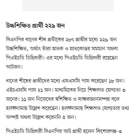
উচ্চশিক্ষিত প্রার্থী ২২৯ জন
বিএনপির ধানের শীষ প্রতীকের ২৮৭ প্রার্থীর মধ্যে ২২৯ জন
উচ্চশিক্ষিত, অর্থাৎ তাঁরা স্নাতক ও স্নাতকোত্তর সমমান অথবা
পিএইচডি ডিগ্রিধারী। এর মধ্যে পিএইচডি ডিগ্রিধারী রয়েছেন
আটজন।
ধানের শীষের প্রার্থীদের মধ্যে এসএসসি পাস করেছেন ১৮ জন।
এইচএসসি পাস ২১ জন। মাধ্যমিকের নিচে শিক্ষাগত যোগ্যতা ৩
জনের। ১১ জন নিজেদের স্বশিক্ষিত ও সাক্ষরজ্ঞানসম্পন্ন বলে
হলফনামায় উল্লেখ করেছেন। হলফনামায় শিক্ষাগত যোগ্যতার তথ্য
অস্পষ্ট অথবা উল্লেখ করেননি ৫ জন।
পিএইচডি ডিগ্রিধারী বিএনপির আট প্রার্থী হলেন কিশোরগঞ্জ-৩