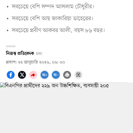
সবচেয়ে বেশি সম্পদ আসলাম চৌধুরীর।
সবচেয়ে বেশি আয় জাকারিয়া তাহেরের।
সবচেয়ে প্রবীণ আকবর আলী, বয়স ৮৬ বছর।
নিজস্ব প্রতিবেদক
ঢাকা
প্রকাশ: ২২ জানুয়ারি ২০২৬, ০৬: ০০