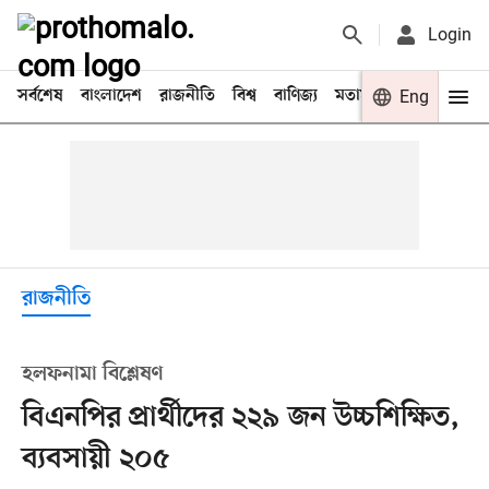
Login
সর্বশেষ
বাংলাদেশ
রাজনীতি
বিশ্ব
বাণিজ্য
মতামত
খেলা
Eng
বিনো
রাজনীতি
হলফনামা বিশ্লেষণ
বিএনপির প্রার্থীদের ২২৯ জন উচ্চশিক্ষিত,
ব্যবসায়ী ২০৫