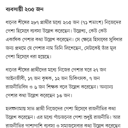
ব্যবসায়ী ২০৫ জন
ধানের শীষের ২৮৭ প্রার্থীর মধ্যে ২০৫ জন (৭১ শতাংশ) নিজেদের
পেশা হিসেবে ব্যবসা উল্লেখ করেছেন। উল্লেখ্য, কেউ কেউ
একাধিক পেশার কথা উল্লেখ করেছেন। সে ক্ষেত্রে হিসাবের সুবিধার
জন্য প্রথমে যে পেশার নাম তিনি লিখেছেন, সেটাকেই তাঁর মূল
পেশা হিসেবে ধরা হয়েছে।
ধানের শীষের প্রার্থীদের মধ্যে নিজের পেশার ঘরে ২৭ জন
আইনজীবী, ১৭ জন কৃষক, ১২ জন চিকিৎসক, ৭ জন
রাজনীতিবিদ ও ৬ জন শিক্ষক বলে উল্লেখ করেছেন। অন্যান্য
পেশার কথা উল্লেখ করেছেন ১৩ জন।
হলফনামায় সাত প্রার্থী নিজেদের পেশা হিসেবে রাজনীতির কথা
উল্লেখ করেছেন। এর মধ্যে পাঁচজনের পেশা শুধুই রাজনীতি। আর
রাজনীতির পাশাপাশি ব্যবসা ও সমাজসেবার কথা উল্লেখ করেছেন