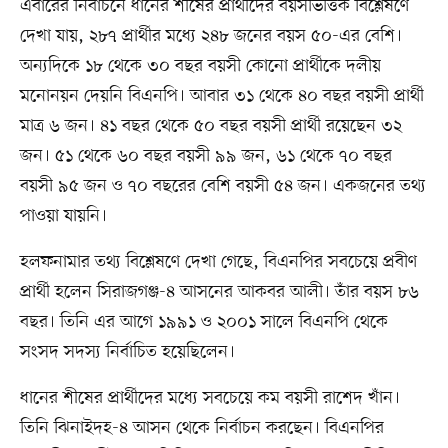
এবারের নির্বাচনে ধানের শীষের প্রার্থীদের বয়সভিত্তিক বিশ্লেষণে
দেখা যায়, ২৮৭ প্রার্থীর মধ্যে ২৪৮ জনের বয়স ৫০-এর বেশি।
অন্যদিকে ১৮ থেকে ৩০ বছর বয়সী কোনো প্রার্থীকে দলীয়
মনোনয়ন দেয়নি বিএনপি। আবার ৩১ থেকে ৪০ বছর বয়সী প্রার্থী
মাত্র ৬ জন। ৪১ বছর থেকে ৫০ বছর বয়সী প্রার্থী রয়েছেন ৩২
জন। ৫১ থেকে ৬০ বছর বয়সী ৯৯ জন, ৬১ থেকে ৭০ বছর
বয়সী ৯৫ জন ও ৭০ বছরের বেশি বয়সী ৫৪ জন। একজনের তথ্য
পাওয়া যায়নি।
হলফনামার তথ্য বিশ্লেষণে দেখা গেছে, বিএনপির সবচেয়ে প্রবীণ
প্রার্থী হলেন সিরাজগঞ্জ-৪ আসনের আকবর আলী। তাঁর বয়স ৮৬
বছর। তিনি এর আগে ১৯৯১ ও ২০০১ সালে বিএনপি থেকে
সংসদ সদস্য নির্বাচিত হয়েছিলেন।
ধানের শীষের প্রার্থীদের মধ্যে সবচেয়ে কম বয়সী রাশেদ খাঁন।
তিনি ঝিনাইদহ-৪ আসন থেকে নির্বাচন করছেন। বিএনপির