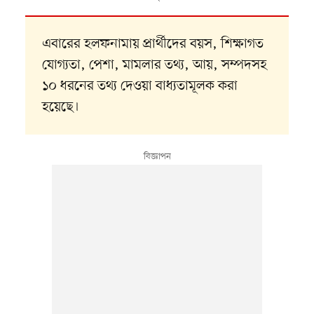
এবারের হলফনামায় প্রার্থীদের বয়স, শিক্ষাগত
যোগ্যতা, পেশা, মামলার তথ্য, আয়, সম্পদসহ
১০ ধরনের তথ্য দেওয়া বাধ্যতামূলক করা
হয়েছে।