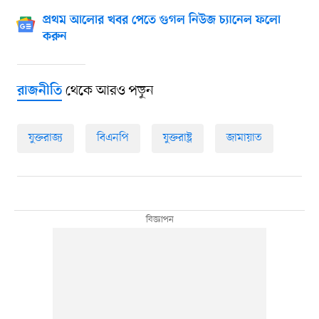
প্রথম আলোর খবর পেতে গুগল নিউজ চ্যানেল ফলো
করুন
থেকে আরও পড়ুন
রাজনীতি
যুক্তরাজ্য
বিএনপি
যুক্তরাষ্ট্র
জামায়াত