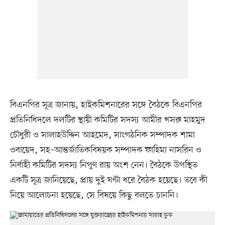
বিএনপির সূত্র জানায়, হাইকমিশনারের সঙ্গে বৈঠকে বিএনপির
প্রতিনিধিদলে দলটির স্থায়ী কমিটির সদস্য আমীর খসরু মাহমুদ
চৌধুরী ও সালাহউদ্দিন আহমেদ, সাংগঠনিক সম্পাদক শামা
ওবায়েদ, সহ–আন্তর্জাতিকবিষয়ক সম্পাদক ফাহিমা নাসরিন ও
নির্বাহী কমিটির সদস্য নিপুণ রায় অংশ নেন। বৈঠকে উপস্থিত
একটি সূত্র জানিয়েছে, প্রায় দুই ঘণ্টা ধরে বৈঠক হয়েছে। তবে কী
নিয়ে আলোচনা হয়েছে, সে বিষয়ে কিছু বলতে চাননি।