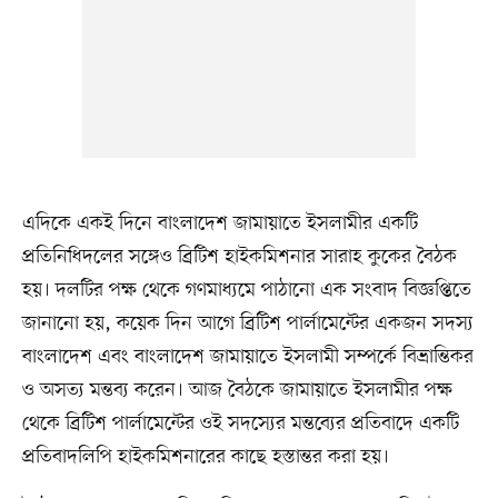
এদিকে একই দিনে বাংলাদেশ জামায়াতে ইসলামীর একটি
প্রতিনিধিদলের সঙ্গেও ব্রিটিশ হাইকমিশনার সারাহ কুকের বৈঠক
হয়। দলটির পক্ষ থেকে গণমাধ্যমে পাঠানো এক সংবাদ বিজ্ঞপ্তিতে
জানানো হয়, কয়েক দিন আগে ব্রিটিশ পার্লামেন্টের একজন সদস্য
বাংলাদেশ এবং বাংলাদেশ জামায়াতে ইসলামী সম্পর্কে বিভ্রান্তিকর
ও অসত্য মন্তব্য করেন। আজ বৈঠকে জামায়াতে ইসলামীর পক্ষ
থেকে ব্রিটিশ পার্লামেন্টের ওই সদস্যের মন্তব্যের প্রতিবাদে একটি
প্রতিবাদলিপি হাইকমিশনারের কাছে হস্তান্তর করা হয়।