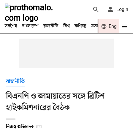
Login
সর্বশেষ
বাংলাদেশ
রাজনীতি
বিশ্ব
বাণিজ্য
মতামত
খেলা
Eng
বিনো
রাজনীতি
বিএনপি ও জামায়াতের সঙ্গে ব্রিটিশ
হাইকমিশনারের বৈঠক
নিজস্ব প্রতিবেদক
ঢাকা