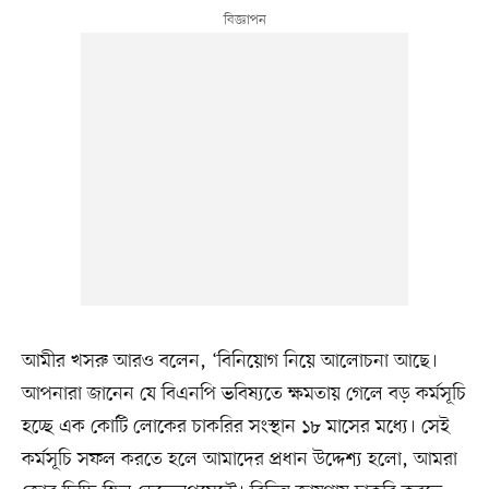
আমীর খসরু আরও বলেন, ‘বিনিয়োগ নিয়ে আলোচনা আছে।
আপনারা জানেন যে বিএনপি ভবিষ্যতে ক্ষমতায় গেলে বড় কর্মসূচি
হচ্ছে এক কোটি লোকের চাকরির সংস্থান ১৮ মাসের মধ্যে। সেই
কর্মসূচি সফল করতে হলে আমাদের প্রধান উদ্দেশ্য হলো, আমরা