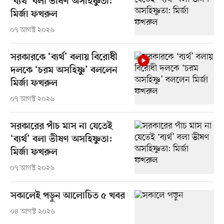
‘ব্যর্থ’ বলা ভীষণ অসহিষ্ণুতা:
মির্জা ফখরুল
০৭ আগস্ট ২০২৬
সরকারকে ‘ব্যর্থ’ বলায় বিরোধী
দলকে ‘চরম অসহিষ্ণু’ বললেন
মির্জা ফখরুল
০৭ আগস্ট ২০২৬
সরকারের পাঁচ মাস না যেতেই
‘ব্যর্থ’ বলা ভীষণ অসহিষ্ণুতা:
মির্জা ফখরুল
০৭ আগস্ট ২০২৬
সকালেই পড়ুন আলোচিত ৫ খবর
০৪ আগস্ট ২০২৬