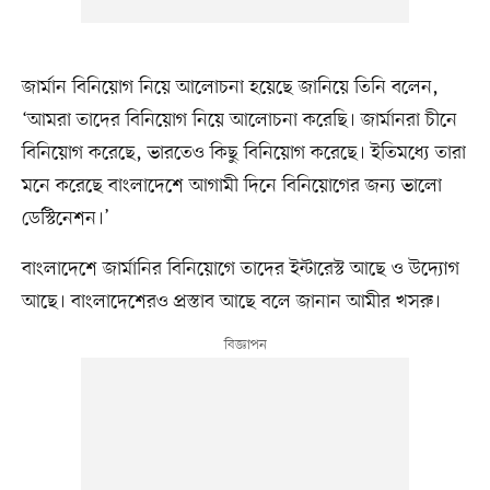
জার্মান বিনিয়োগ নিয়ে আলোচনা হয়েছে জানিয়ে তিনি বলেন,
‘আমরা তাদের বিনিয়োগ নিয়ে আলোচনা করেছি। জার্মানরা চীনে
বিনিয়োগ করেছে, ভারতেও কিছু বিনিয়োগ করেছে। ইতিমধ্যে তারা
মনে করেছে বাংলাদেশে আগামী দিনে বিনিয়োগের জন্য ভালো
ডেস্টিনেশন।’
বাংলাদেশে জার্মানির বিনিয়োগে তাদের ইন্টারেস্ট আছে ও উদ্যোগ
আছে। বাংলাদেশেরও প্রস্তাব আছে বলে জানান আমীর খসরু।