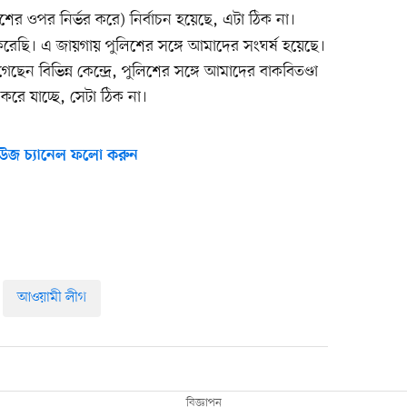
র ওপর নির্ভর করে) নির্বাচন হয়েছে, এটা ঠিক না।
রেছি। এ জায়গায় পুলিশের সঙ্গে আমাদের সংঘর্ষ হয়েছে।
েছেন বিভিন্ন কেন্দ্রে, পুলিশের সঙ্গে আমাদের বাকবিতণ্ডা
রে যাচ্ছে, সেটা ঠিক না।
উজ চ্যানেল ফলো করুন
আওয়ামী লীগ