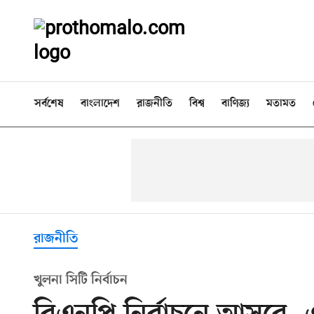
সর্বশেষ
বাংলাদেশ
রাজনীতি
বিশ্ব
বাণিজ্য
মতামত
রাজনীতি
খুলনা সিটি নির্বাচন