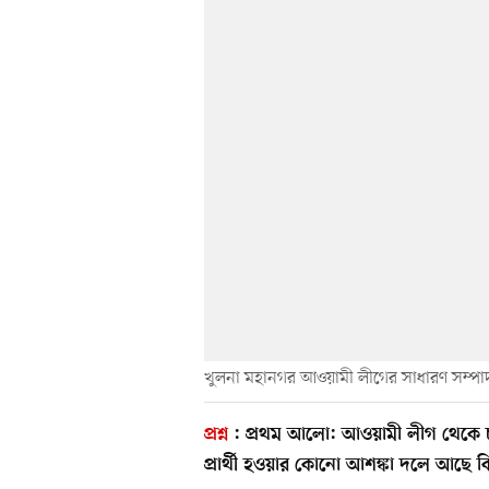
খুলনা মহানগর আওয়ামী লীগের সাধারণ সম্পাদ
প্রশ্ন
:
প্রথম আলো:
আওয়ামী লীগ থেকে চা
প্রার্থী হওয়ার কোনো আশঙ্কা দলে আছে ক