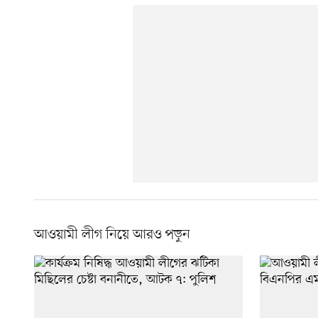
আওয়ামী লীগ নিয়ে আরও পড়ুন