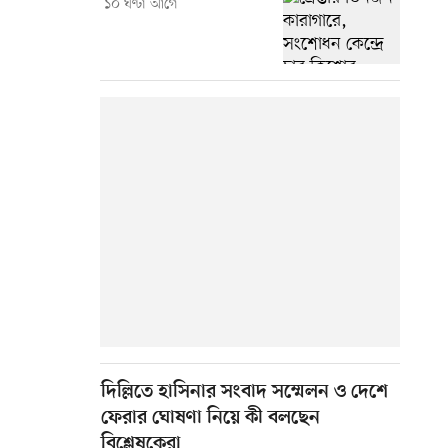
১০ ঘণ্টা আগে
দিল্লিতে হাসিনার সংবাদ সম্মেলন ও দেশে
ফেরার ঘোষণা নিয়ে কী বলছেন
বিশ্লেষকেরা