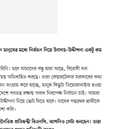
ানুষের মধ্যে নির্বাচন নিয়ে উৎসাহ–উদ্দীপনা একটু কম
িনি। তবে আমাদের বন্ধু যারা আছে, বিরোধী দল
সময় অতিবাহিত করছে। তারা কেয়ারটেকার সরকারের কথা
–সংগ্রাম করে যাচ্ছে, মানুষ কিছুটা ডিমোরালাইজ হওয়া
শে গণতন্ত্র রক্ষায় অবাধ নিরপেক্ষ নির্বাচন চাই। আমরা
দ্দীপনা নিয়ে ভোট দিতে যাবে। তাদের পছন্দের প্রার্থীকে
াশা করি।
ৈতিক প্রতিদ্বন্দ্বী বিএনপি, আপনিও সেটা বলছেন। তারা