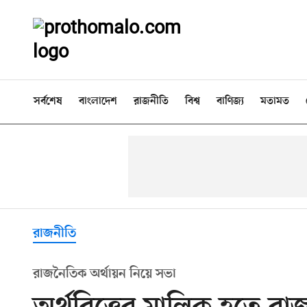
সর্বশেষ
বাংলাদেশ
রাজনীতি
বিশ্ব
বাণিজ্য
মতামত
রাজনীতি
রাজনৈতিক অর্থায়ন নিয়ে সভা