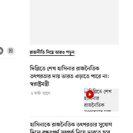
রাজনীতি নিয়ে আরও পড়ুন
দিল্লিতে শেখ হাসিনার রাজনৈতিক
তৎপরতার দায় ভারত এড়াতে পারে না:
স্বরাষ্ট্রমন্ত্রী
২ ঘণ্টা আগে
হাসিনাকে রাজনৈতিক তৎপরতার সুযোগ
দিলে বন্ধুত্বপূর্ণ সম্পর্ক নিয়ে ভাবতে হবে