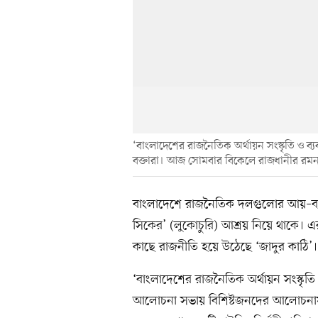
‘বাংলাদেশের রাজনৈতিক অর্থায়ন সংস্কৃতি ও ব্
বক্তারা। আজ সোমবার বিকেলে রাজধানীর 
বাংলাদেশে রাজনৈতিক দলগুলোর আয়–ব্যয়ে 
সিকের’ (লুকোচুরি) আশ্রয় নিয়ে থাকে। এ
কাছে রাজনীতি হয়ে উঠেছে ‘জাদুর কাঠি’।
‘বাংলাদেশের রাজনৈতিক অর্থায়ন সংস্কৃতি 
আলোচনা সভায় বিশিষ্টজনদের আলোচনায় 