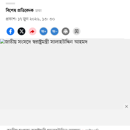
বিশেষ প্রতিবেদক
ঢাকা
প্রকাশ: ১৭ জুন ২০২৬, ১৩: ৩০