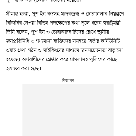
সীমান্ত হত্যা, পুশ ইন বন্ধসহ মাদকদ্রব্য ও চোরাচালান নিয়ন্ত্রণে
বিজিবির নেওয়া বিভিন্ন পদক্ষেপের কথা তুলে ধরেন স্বরাষ্ট্রমন্ত্রী।
তিনি বলেন, পুশ ইন ও চোরাকারবারিদের রোধে স্থানীয়
জনপ্রতিনিধি ও গণ্যমান্য ব্যক্তিদের সমন্বয়ে ‘বর্ডার কমিউনিটি
ওয়াচ গ্রুপ’ গঠন ও মাইকিংয়ের মাধ্যমে জনসচেতনতা বাড়ানো
হয়েছে। অপরাধীদের গ্রেপ্তার করে মামলাসহ পুলিশের কাছে
হস্তান্তর করা হচ্ছে।