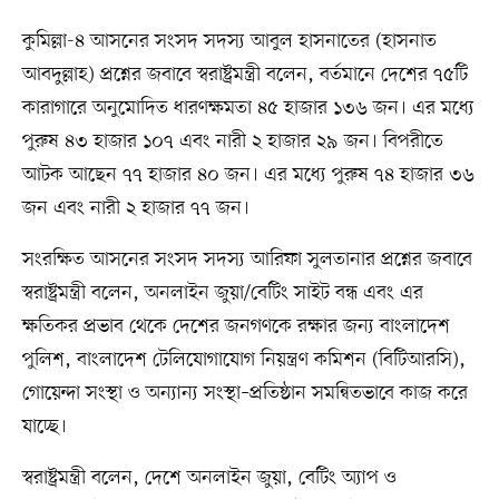
কুমিল্লা-৪ আসনের সংসদ সদস্য আবুল হাসনাতের (হাসনাত
আবদুল্লাহ) প্রশ্নের জবাবে স্বরাষ্ট্রমন্ত্রী বলেন, বর্তমানে দেশের ৭৫টি
কারাগারে অনুমোদিত ধারণক্ষমতা ৪৫ হাজার ১৩৬ জন। এর মধ্যে
পুরুষ ৪৩ হাজার ১০৭ এবং নারী ২ হাজার ২৯ জন। বিপরীতে
আটক আছেন ৭৭ হাজার ৪০ জন। এর মধ্যে পুরুষ ৭৪ হাজার ৩৬
জন এবং নারী ২ হাজার ৭৭ জন।
সংরক্ষিত আসনের সংসদ সদস্য আরিফা সুলতানার প্রশ্নের জবাবে
স্বরাষ্ট্রমন্ত্রী বলেন, অনলাইন জুয়া/বেটিং সাইট বন্ধ এবং এর
ক্ষতিকর প্রভাব থেকে দেশের জনগণকে রক্ষার জন্য বাংলাদেশ
পুলিশ, বাংলাদেশ টেলিযোগাযোগ নিয়ন্ত্রণ কমিশন (বিটিআরসি),
গোয়েন্দা সংস্থা ও অন্যান্য সংস্থা–প্রতিষ্ঠান সমন্বিতভাবে কাজ করে
যাচ্ছে।
স্বরাষ্ট্রমন্ত্রী বলেন, দেশে অনলাইন জুয়া, বেটিং অ্যাপ ও