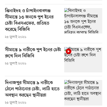
ঝিনাইদহ ও চাঁপাইনবাবগঞ্জ
সীমান্তে ১৩ জনকে পুশ ইনের
চেষ্টা বিএসএফের, প্রতিহত
করেছে বিজিবি
২৫ জুলাই ২০২৬
সীমান্তে ৯ নারীকে পুশ ইনের চেষ্টা
রুখে দিল বিজিবি
২৫ জুলাই ২০২৬
দিনাজপুর সীমান্তে ৯ নারীকে
ঠেলে পাঠানোর চেষ্টা, লাঠি হাতে
অবস্থান করছেন স্থানীয়রা
২৫ জুলাই ২০২৬