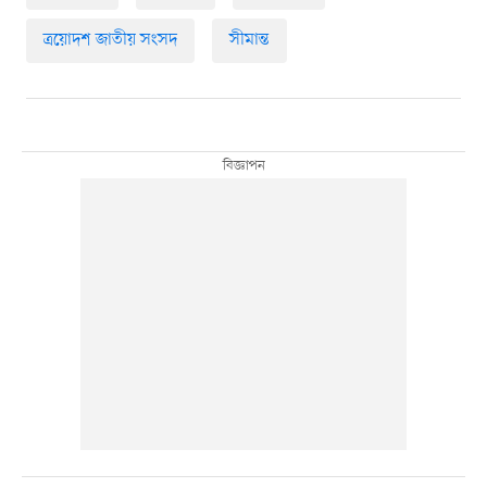
ত্রয়োদশ জাতীয় সংসদ
সীমান্ত