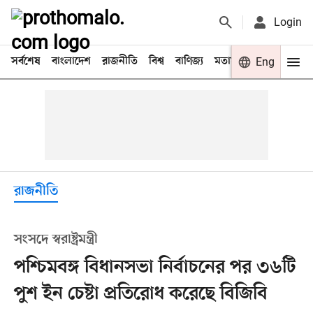
Login
সর্বশেষ
বাংলাদেশ
রাজনীতি
বিশ্ব
বাণিজ্য
মতামত
খেলা
Eng
বিনো
রাজনীতি
সংসদে স্বরাষ্ট্রমন্ত্রী
পশ্চিমবঙ্গ বিধানসভা নির্বাচনের পর ৩৬টি
পুশ ইন চেষ্টা প্রতিরোধ করেছে বিজিবি