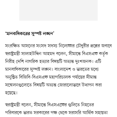
‘মানবাধিকারের সুস্পষ্ট লঙ্ঘন’
সংরক্ষিত আসনের সংসদ সদস্য নিলোফার চৌধুরীর প্রশ্নের জবাবে
স্বরাষ্ট্রমন্ত্রী সালাহউদ্দিন আহমদ বলেন, সীমান্তে বিএসএফ কর্তৃক
নিরীহ দেশি নাগরিক হত্যার বিষয়টি অত্যন্ত দুঃখজনক। এটি
মানবাধিকারের সুস্পষ্ট লঙ্ঘন। বাংলাদেশ ও ভারতের মধ্যে
অনুষ্ঠিত বিজিবি-বিএসএফ মহাপরিচালক পর্যায়ের সীমান্ত
সম্মেলনগুলোতে বিষয়টি অত্যন্ত জোরালোভাবে উত্থাপন করা
হয়েছে।
স্বরাষ্ট্রমন্ত্রী বলেন, সীমান্তে বিএসএফের গুলিতে নিহতের
পরিবারকে ভারত সরকারের পক্ষ থেকে সরাসরি আর্থিক সহায়তা