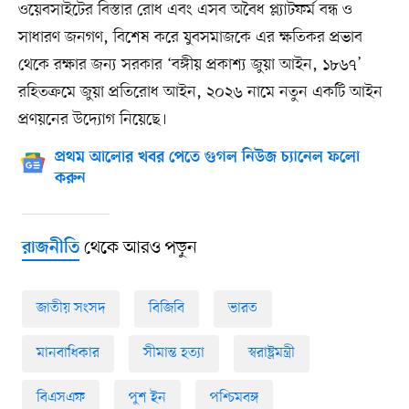
ওয়েবসাইটের বিস্তার রোধ এবং এসব অবৈধ প্ল্যাটফর্ম বন্ধ ও
সাধারণ জনগণ, বিশেষ করে যুবসমাজকে এর ক্ষতিকর প্রভাব
থেকে রক্ষার জন্য সরকার ‘বঙ্গীয় প্রকাশ্য জুয়া আইন, ১৮৬৭’
রহিতক্রমে জুয়া প্রতিরোধ আইন, ২০২৬ নামে নতুন একটি আইন
প্রণয়নের উদ্যোগ নিয়েছে।
প্রথম আলোর খবর পেতে গুগল নিউজ চ্যানেল ফলো
করুন
থেকে আরও পড়ুন
রাজনীতি
জাতীয় সংসদ
বিজিবি
ভারত
মানবাধিকার
সীমান্ত হত্যা
স্বরাষ্ট্রমন্ত্রী
বিএসএফ
পুশ ইন
পশ্চিমবঙ্গ