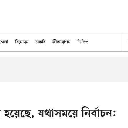
খেলা
বিনোদন
চাকরি
জীবনযাপন
ভিডিও
হয়েছে, যথাসময়ে নির্বাচন: