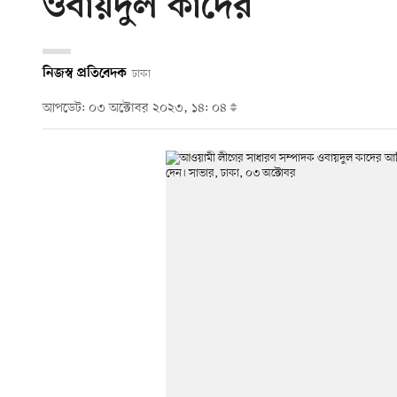
ওবায়দুল কাদের
নিজস্ব প্রতিবেদক
ঢাকা
আপডেট: ০৩ অক্টোবর ২০২৩, ১৪: ০৪