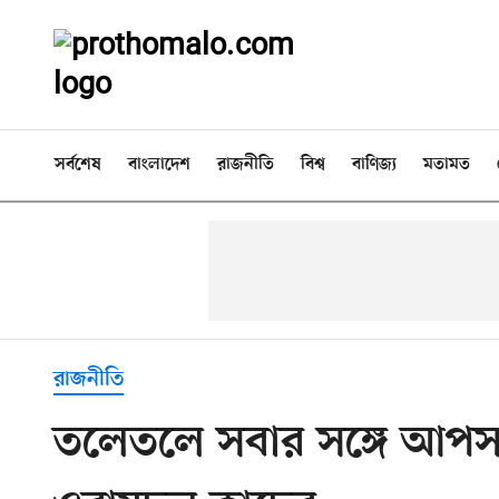
সর্বশেষ
বাংলাদেশ
রাজনীতি
বিশ্ব
বাণিজ্য
মতামত
রাজনীতি
তলেতলে সবার সঙ্গে আপস 