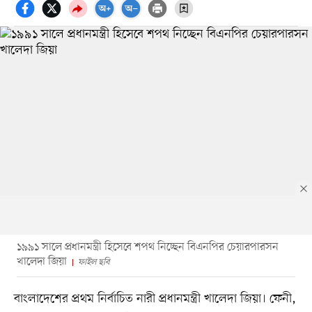
১৯৯১ সালে প্রধানমন্ত্রী হিসেবে শপথ নিচ্ছেন বিএনপির চেয়ারপারসন
খালেদা জিয়া
ফাইল ছবি
বাংলাদেশের প্রথম নির্বাচিত নারী প্রধানমন্ত্রী খালেদা জিয়া। ফেনী,