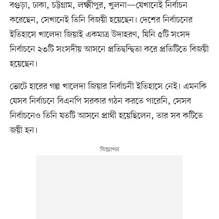
বগুড়া, ঢাকা, চট্টগ্রাম, লক্ষ্মীপুর, খুলনা—যেখানেই নির্বাচন
করেছেন, সেখানেই তিনি বিজয়ী হয়েছেন। দেশের নির্বাচনের
ইতিহাসে খালেদা জিয়াই একমাত্র উদাহরণ, যিনি ৫টি সংসদ
নির্বাচনে ২৩টি সংসদীয় আসনে প্রতিদ্বন্দ্বিতা করে প্রতিটিতে বিজয়ী
হয়েছেন।
ভোটে হারের গল্প খালেদা জিয়ার নির্বাচনী ইতিহাসে নেই। এমনকি
যেসব নির্বাচনে বিএনপি সরকার গঠন করতে পারেনি, সেসব
নির্বাচনেও তিনি যতটি আসনে প্রার্থী হয়েছিলেন, তার সব কটিতে
জয়ী হন।