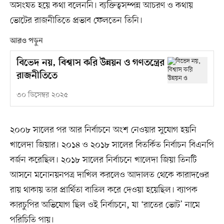
অসংযত হয়ে কথা বলেননি। ব্যক্তিত্বসম্পন্ন আচরণ ও কথায়
ভোটের রাজনীতিতে প্রভাব ফেলতেন তিনি।
আরও পড়ুন
বিভেদ নয়, বিশ্বাস করি উন্নয়ন ও গণতন্ত্রের
রাজনীতিতে
৩০ ডিসেম্বর ২০২৫
২০০৮ সালের পর আর নির্বাচনে অংশ নেওয়ার সুযোগ হয়নি
খালেদা জিয়ার। ২০১৪ ও ২০১৮ সালের বিতর্কিত নির্বাচন বিএনপি
বর্জন করেছিল। ২০১৮ সালের নির্বাচনে খালেদা জিয়া তিনটি
আসনে মনোনয়নপত্র দাখিল করলেও আদালত থেকে কারাদণ্ডের
রায় থাকায় তার প্রার্থিতা বাতিল করে দেওয়া হয়েছিল। ব্যাপক
কারচুপির অভিযোগ ছিল ওই নির্বাচনে, যা ‘রাতের ভোট’ নামে
পরিচিতি পায়।