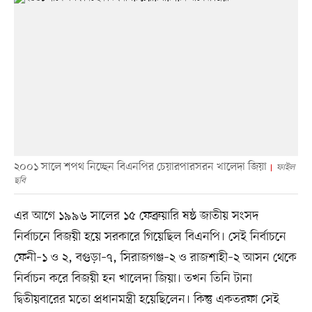
২০০১ সালে শপথ নিচ্ছেন বিএনপির চেয়ারপারসরন খালেদা জিয়া
ফাইল
ছবি
এর আগে ১৯৯৬ সালের ১৫ ফেব্রুয়ারি ষষ্ঠ জাতীয় সংসদ
নির্বাচনে বিজয়ী হয়ে সরকারে গিয়েছিল বিএনপি। সেই নির্বাচনে
ফেনী–১ ও ২, বগুড়া–৭, সিরাজগঞ্জ–২ ও রাজশাহী–২ আসন থেকে
নির্বাচন করে বিজয়ী হন খালেদা জিয়া। তখন তিনি টানা
দ্বিতীয়বারের মতো প্রধানমন্ত্রী হয়েছিলেন। কিন্তু একতরফা সেই