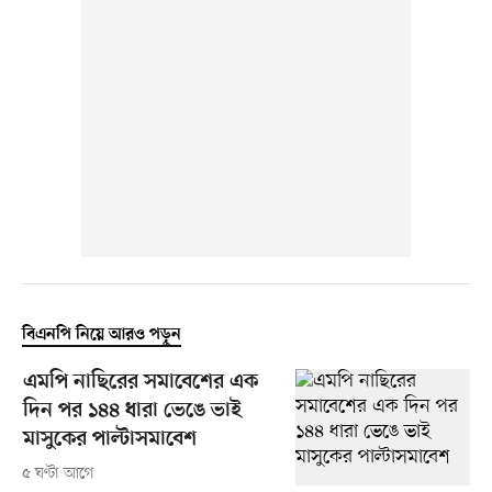
বিএনপি নিয়ে আরও পড়ুন
এমপি নাছিরের সমাবেশের এক
দিন পর ১৪৪ ধারা ভেঙে ভাই
মাসুকের পাল্টাসমাবেশ
৫ ঘণ্টা আগে