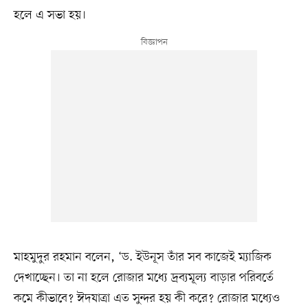
হলে এ সভা হয়।
মাহমুদুর রহমান বলেন, ‘ড. ইউনূস তাঁর সব কাজেই ম্যাজিক
দেখাচ্ছেন। তা না হলে রোজার মধ্যে দ্রব্যমূল্য বাড়ার পরিবর্তে
কমে কীভাবে? ঈদযাত্রা এত সুন্দর হয় কী করে? রোজার মধ্যেও