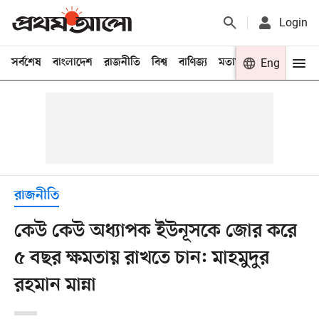
Login
সর্বশেষ
বাংলাদেশ
রাজনীতি
বিশ্ব
বাণিজ্য
মতামত
খেলা
Eng
বিনো
রাজনীতি
কেউ কেউ অধ্যাপক ইউনূসকে জোর করে
৫ বছর ক্ষমতায় রাখতে চান: মাহমুদুর
রহমান মান্না