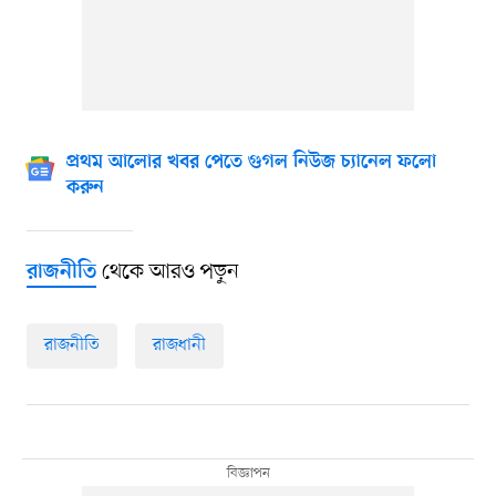
প্রথম আলোর খবর পেতে গুগল নিউজ চ্যানেল ফলো
করুন
থেকে আরও পড়ুন
রাজনীতি
রাজনীতি
রাজধানী