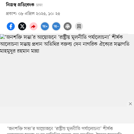
নিজস্ব প্রতিবেদক
ঢাকা
প্রকাশ: ০৮ এপ্রিল ২০২৫, ১০: ২৫
‘জনশক্তি সভা’র আয়োজনে ‘রাষ্ট্রীয় মূলনীতি পর্যালোচনা’ শীর্ষক