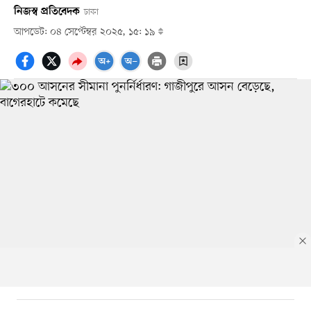
নিজস্ব প্রতিবেদক
ঢাকা
আপডেট: ০৪ সেপ্টেম্বর ২০২৫, ১৫: ১৯