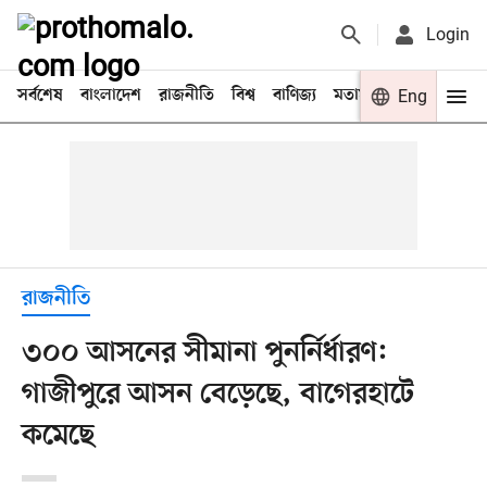
Login
সর্বশেষ
বাংলাদেশ
রাজনীতি
বিশ্ব
বাণিজ্য
মতামত
খেলা
Eng
বিনো
রাজনীতি
৩০০ আসনের সীমানা পুনর্নির্ধারণ:
গাজীপুরে আসন বেড়েছে, বাগেরহাটে
কমেছে