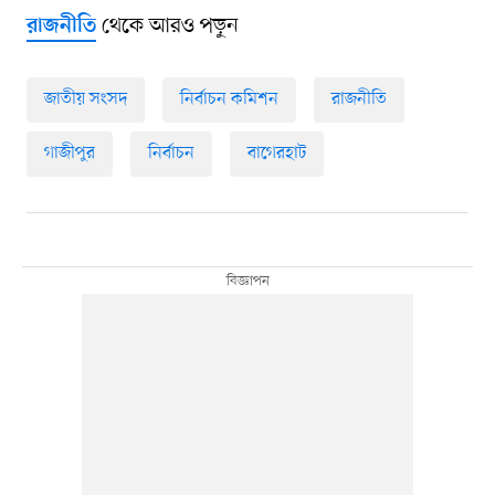
থেকে আরও পড়ুন
রাজনীতি
জাতীয় সংসদ
নির্বাচন কমিশন
রাজনীতি
গাজীপুর
নির্বাচন
বাগেরহাট