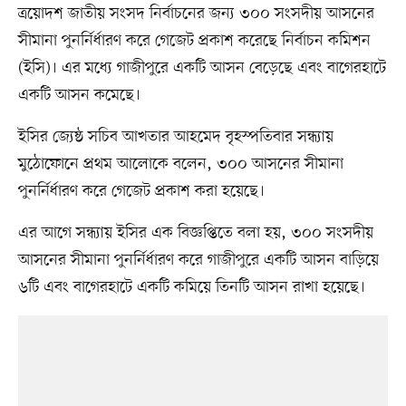
ত্রয়োদশ জাতীয় সংসদ নির্বাচনের জন্য ৩০০ সংসদীয় আসনের
সীমানা পুনর্নির্ধারণ করে গেজেট প্রকাশ করেছে নির্বাচন কমিশন
(ইসি)। এর মধ্যে গাজীপুরে একটি আসন বেড়েছে এবং বাগেরহাটে
একটি আসন কমেছে।
ইসির জ্যেষ্ঠ সচিব আখতার আহমেদ বৃহস্পতিবার সন্ধ্যায়
মুঠোফোনে প্রথম আলোকে বলেন, ৩০০ আসনের সীমানা
পুনর্নির্ধারণ করে গেজেট প্রকাশ করা হয়েছে।
এর আগে সন্ধ্যায় ইসির এক বিজ্ঞপ্তিতে বলা হয়, ৩০০ সংসদীয়
আসনের সীমানা পুনর্নির্ধারণ করে গাজীপুরে একটি আসন বাড়িয়ে
৬টি এবং বাগেরহাটে একটি কমিয়ে তিনটি আসন রাখা হয়েছে।