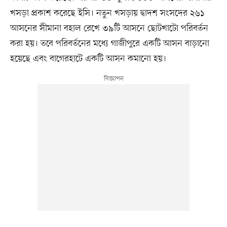
খসড়া প্রকাশ করেছে ইসি। নতুন খসড়ায় দ্বাদশ সংসদের ২৬১
আসনের সীমানা বহাল রেখে ৩৯টি আসনে ছোটখাটো পরিবর্তন
করা হয়। তবে পরিবর্তনের মধ্যে গাজীপুরে একটি আসন বাড়ানো
হয়েছে এবং বাগেরহাটে একটি আসন কমানো হয়।