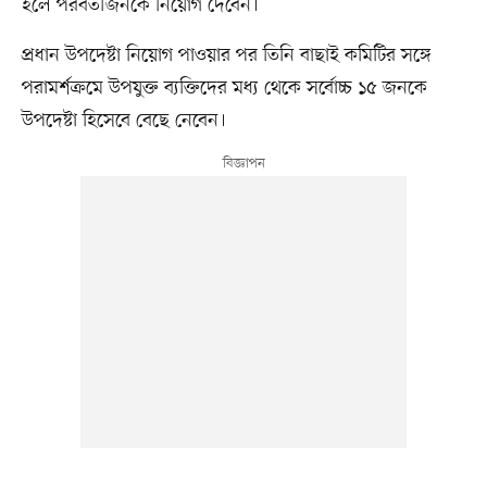
হলে পরবর্তীজনকে নিয়োগ দেবেন।
প্রধান উপদেষ্টা নিয়োগ পাওয়ার পর তিনি বাছাই কমিটির সঙ্গে
পরামর্শক্রমে উপযুক্ত ব্যক্তিদের মধ্য থেকে সর্বোচ্চ ১৫ জনকে
উপদেষ্টা হিসেবে বেছে নেবেন।