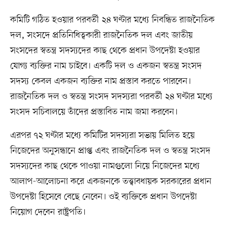
কমিটি গঠিত হওয়ার পরবর্তী ২৪ ঘণ্টার মধ্যে নিবন্ধিত রাজনৈতিক
দল, সংসদে প্রতিনিধিত্বকারী রাজনৈতিক দল এবং জাতীয়
সংসদের স্বতন্ত্র সদস্যদের কাছ থেকে প্রধান উপদেষ্টা হওয়ার
যোগ্য ব্যক্তির নাম চাইবে। একটি দল ও একজন স্বতন্ত্র সংসদ
সদস্য কেবল একজন ব্যক্তির নাম প্রস্তাব করতে পারবেন।
রাজনৈতিক দল ও স্বতন্ত্র সংসদ সদস্যরা পরবর্তী ২৪ ঘণ্টার মধ্যে
সংসদ সচিবালয়ে তাঁদের প্রস্তাবিত নাম জমা করবেন।
এরপর ৭২ ঘণ্টার মধ্যে কমিটির সদস্যরা সভায় মিলিত হয়ে
নিজেদের অনুসন্ধানে প্রাপ্ত এবং রাজনৈতিক দল ও স্বতন্ত্র সংসদ
সদস্যদের কাছ থেকে পাওয়া নামগুলো নিয়ে নিজেদের মধ্যে
আলাপ-আলোচনা করে একজনকে তত্ত্বাবধায়ক সরকারের প্রধান
উপদেষ্টা হিসেবে বেছে নেবেন। ওই ব্যক্তিকে প্রধান উপদেষ্টা
নিয়োগ দেবেন রাষ্ট্রপতি।