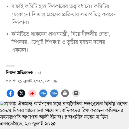
বাছাই কমিটি হবে স্পিকারের তত্ত্বাবধানে। কমিটির
যেকোনো সিদ্ধান্ত গ্রহণের প্রক্রিয়ায় সভাপতিত্ব করবেন
স্পিকার।
কমিটিতে থাকবেন প্রধানমন্ত্রী, বিরোধীদলীয় নেতা,
স্পিকার, ডেপুটি স্পিকার ও তৃতীয় বৃহত্তম দলের
একজন।
নিজস্ব প্রতিবেদক
ঢাকা
প্রকাশ: ২১ জুলাই ২০২৫, ০০: ৪৮