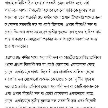
বাছাই কমিটি গঠিত হওয়ার পরবর্তী ১২০ ঘণ্টার মধ্যে এই
পদ্ধতিতে প্রধান উপদেষ্টা হিসেবে কোনো ব্যক্তিকে চূড়ান্ত করা
সম্ভব না হলে পরবর্তী ৪৮ ঘণ্টার মধ্যে প্রধান উপদেষ্টা পদের জন্য
সংসদের সরকারি দল বা জোট তিনজন, প্রধান বিরোধী দল বা
জোট তিনজন এবং সংসদের তৃতীয় বৃহত্তম দল দুজন ব্যক্তির নাম
প্রস্তাব করবে। নামগুলো স্পিকার জনসাধারণের অবগতির জন্য
প্রকাশ করবেন।
এরপর ৪৮ ঘণ্টার মধ্যে সরকারি দল বা জোটের প্রস্তাবিত তালিকা
থেকে প্রধান বিরোধী দল বা জোট যেকোনো একজনকে বেছে
নেবে। একইভাবে প্রধান বিরোধী দল প্রস্তাবিত তালিকা থেকে
সরকারি দল যেকোনো একজনকে বেছে নেবে। তৃতীয় বৃহত্তম
দলের প্রস্তাবিত তালিকা থেকে সরকারি দল বা জোট একজনকে
এবং প্রধান বিরোধী দল বা জোট যেকোনো একজনকে বেছে
নেবে। একইভাবে তৃতীয় বৃহত্তম দল সরকারি দল এবং বিরোধী