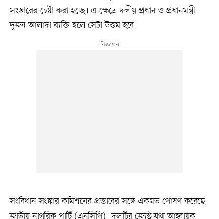
সংস্কারের চেষ্টা করা হচ্ছে। এ ক্ষেত্রে দলীয় প্রধান ও প্রধানমন্ত্রী
দুজন আলাদা ব্যক্তি হলে সেটা উত্তম হবে।
সংবিধান সংস্কার কমিশনের প্রস্তাবের সঙ্গে একমত পোষণ করেছে
জাতীয় নাগরিক পার্টি (এনসিপি)। দলটির জ্যেষ্ঠ যুগ্ম আহ্বায়ক