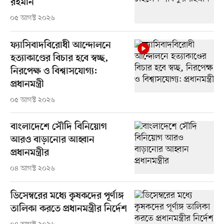
রহমান
০৫ আগস্ট ২০২৬
ফ্যাসিবাদবিরোধী আন্দোলনে
হত্যাকাণ্ডের বিচার হবে স্বচ্ছ,
নিরপেক্ষ ও বিশ্বাসযোগ্য:
প্রধানমন্ত্রী
০৫ আগস্ট ২০২৬
বাংলাদেশে সৌদি বিনিয়োগ
আরও বাড়ানোর আহ্বান
প্রধানমন্ত্রীর
০৪ আগস্ট ২০২৬
ডিসেম্বরের মধ্যে কৃষকদের পূর্ণাঙ্গ
তালিকা করতে প্রধানমন্ত্রীর নির্দেশ