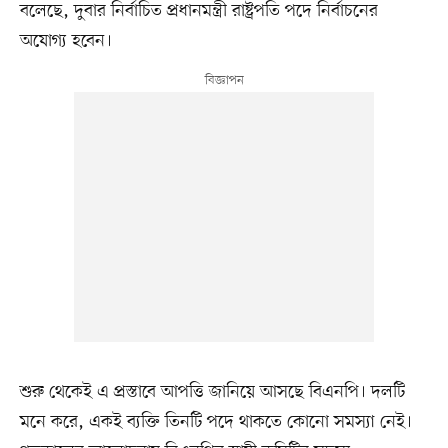
বলেছে, দুবার নির্বাচিত প্রধানমন্ত্রী রাষ্ট্রপতি পদে নির্বাচনের
অযোগ্য হবেন।
শুরু থেকেই এ প্রস্তাবে আপত্তি জানিয়ে আসছে বিএনপি। দলটি
মনে করে, একই ব্যক্তি তিনটি পদে থাকতে কোনো সমস্যা নেই।