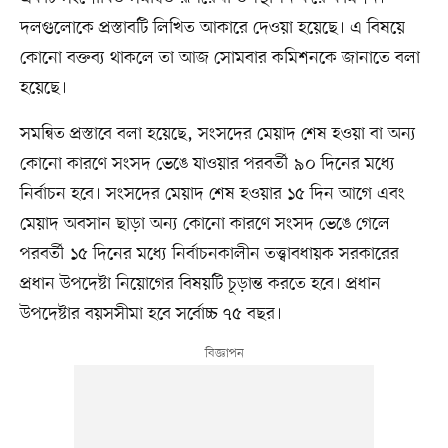
দলগুলোকে প্রস্তাবটি লিখিত আকারে দেওয়া হয়েছে। এ বিষয়ে
কোনো বক্তব্য থাকলে তা আজ সোমবার কমিশনকে জানাতে বলা
হয়েছে।
সমন্বিত প্রস্তাবে বলা হয়েছে, সংসদের মেয়াদ শেষ হওয়া বা অন্য
কোনো কারণে সংসদ ভেঙে যাওয়ার পরবর্তী ৯০ দিনের মধ্যে
নির্বাচন হবে। সংসদের মেয়াদ শেষ হওয়ার ১৫ দিন আগে এবং
মেয়াদ অবসান ছাড়া অন্য কোনো কারণে সংসদ ভেঙে গেলে
পরবর্তী ১৫ দিনের মধ্যে নির্বাচনকালীন তত্ত্বাবধায়ক সরকারের
প্রধান উপদেষ্টা নিয়োগের বিষয়টি চূড়ান্ত করতে হবে। প্রধান
উপদেষ্টার বয়সসীমা হবে সর্বোচ্চ ৭৫ বছর।