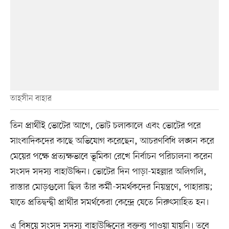
তাহসীন বাহার
তিন প্রার্থীই ভোটের আগে, ভোট চলাকালে এবং ভোটের পরে
সাংবাদিকদের কাছে অভিযোগ করেছেন, আচরণবিধি লঙ্ঘন করে
মেয়ের পক্ষে প্রত্যক্ষভাবে ভূমিকা রেখে নির্বাচন পরিচালনা করেন
সংসদ সদস্য বাহাউদ্দিন। ভোটের দিন পাড়া-মহল্লার অলিগলি,
রাস্তার মোড়গুলো ছিল তাঁর কর্মী-সমর্থকদের নিয়ন্ত্রণে, পাহারায়;
যাতে প্রতিদ্বন্দ্বী প্রার্থীর সমর্থকেরা কেন্দ্রে যেতে নিরুৎসাহিত হন।
এ বিষয়ে সংসদ সদস্য বাহাউদ্দিনের বক্তব্য পাওয়া যায়নি। তবে