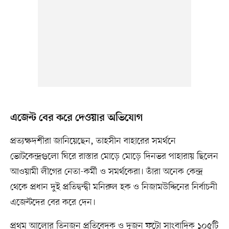
এজেন্ট বের করে দেওয়ার অভিযোগ
প্রত্যক্ষদর্শীরা জানিয়েছেন, তাহসীন বাহারের সমর্থনে
ভোটকেন্দ্রগুলো ঘিরে রাস্তার মোড়ে মোড়ে দিনভর পাহারায় ছিলেন
আওয়ামী লীগের নেতা-কর্মী ও সমর্থকেরা। তাঁরা অনেক কেন্দ্র
থেকে প্রধান দুই প্রতিদ্বন্দ্বী মনিরুল হক ও নিজামউদ্দিনের নির্বাচনী
এজেন্টদের বের করে দেন।
প্রথম আলোর তিনজন প্রতিবেদক ও দুজন ফটো সাংবাদিক ১০৫টি