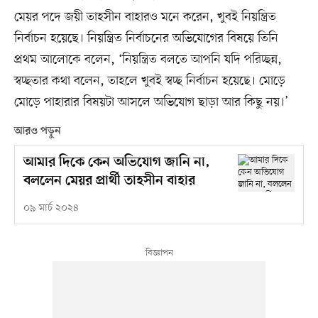
মেয়র পদে জয়ী তাহসীন বাহারও মনে করেন, ‌‌খুবই নিয়ন্ত্রিত
নির্বাচন হয়েছে। নিয়ন্ত্রিত নির্বাচনের অভিযোগের বিষয়ে তিনি
প্রথম আলোকে বলেন, ‘‌‌নিয়ন্ত্রিত বলতে আপনি যদি পরিচ্ছন্ন,
স্বচ্ছতার কথা বলেন, তাহলে খুবই স্বচ্ছ নির্বাচন হয়েছে। মোড়ে
মোড়ে পাহারার বিষয়টা আসলে অভিযোগ ছাড়া আর কিছু নয়।’
আরও পড়ুন
আমার দিকে কেন অভিযোগ জানি না,
বললেন মেয়র প্রার্থী তাহসীন বাহার
০৯ মার্চ ২০২৪