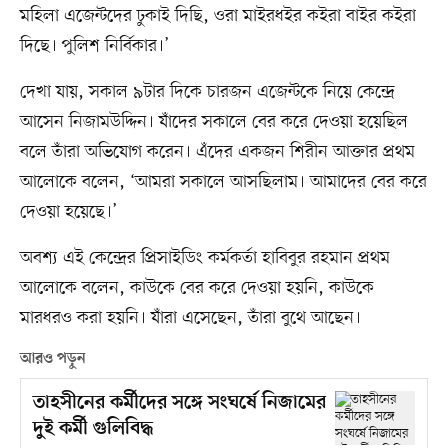
মহিলা এজেন্টদের ঢুকাই দিছি, ওরা মাইরধইর কইরা বাইর কইরা
দিছে। পুলিশ নির্বিকার।’
দেখা যায়, সকাল ৯টার দিকে চারজন এজেন্টকে নিয়ে কেন্দ্রে
আসেন নিজামউদ্দিন। যাঁদের সকালে বের করে দেওয়া হয়েছিল
বলে তাঁরা অভিযোগ করেন। এঁদের একজন শিরীন আক্তার প্রথম
আলোকে বলেন, ‘আমরা সকালে আসছিলাম। আমাদের বের করে
দেওয়া হয়েছে।’
অবশ্য এই কেন্দ্রের প্রিসাইডিং কর্মকর্তা হাবিবুর রহমান প্রথম
আলোকে বলেন, কাউকে বের করে দেওয়া হয়নি, কাউকে
মারধরও করা হয়নি। যাঁরা এসেছেন, তাঁরা বুথে আছেন।
আরও পড়ুন
তাহসীনের কর্মীদের সঙ্গে সংঘর্ষে নিজামের
দুই কর্মী গুলিবিদ্ধ