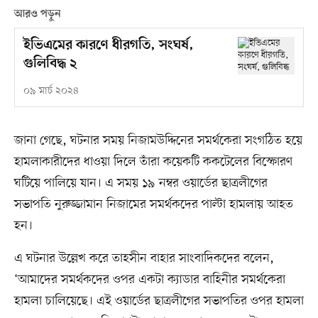
আরও পড়ুন
ইভিএমের কারণে ধীরগতি, সংঘর্ষ,
গুলিবিদ্ধ ২
০৯ মার্চ ২০২৪
জানা গেছে, ঘটনার সময় নিজামউদ্দিনের সমর্থকেরা সংগঠিত হয়ে
হামলাকারীদের ধাওয়া দিলে তাঁরা কয়েকটি ককটেলের বিস্ফোরণ
ঘটিয়ে পালিয়ে যান। এ সময় ১৯ নম্বর ওয়ার্ডের ছাত্রলীগের
সভাপতি নুরুজ্জামান নিজামের সমর্থকদের পাল্টা হামলায় আহত
হন।
এ ঘটনার উল্লেখ করে তাহসীন বাহার সাংবাদিকদের বলেন,
‘আমাদের সমর্থকদের ওপর একটা ক্যাডার বাহিনীর সমর্থকেরা
হামলা চালিয়েছে। এই ওয়ার্ডের ছাত্রলীগের সভাপতির ওপর হামলা