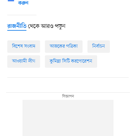
করুন
থেকে আরও পড়ুন
রাজনীতি
বিশেষ সংবাদ
আজকের পত্রিকা
নির্বাচন
আওয়ামী লীগ
কুমিল্লা সিটি করপোরেশন