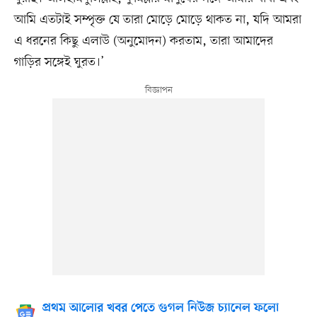
আমি এতটাই সম্পৃক্ত যে তারা মোড়ে মোড়ে থাকত না, যদি আমরা
এ ধরনের কিছু এলাউ (অনুমোদন) করতাম, তারা আমাদের
গাড়ির সঙ্গেই ঘুরত।’
প্রথম আলোর খবর পেতে গুগল নিউজ চ্যানেল ফলো