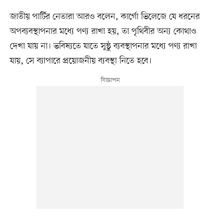
জাতীয় পার্টির নেতারা আরও বলেন, কার্গো ভিলেজে যে ধরনের
অপব্যবস্থাপনার মধ্যে পণ্য রাখা হয়, তা পৃথিবীর অন্য কোথাও
দেখা যায় না। ভবিষ্যতে যাতে সুষ্ঠু ব্যবস্থাপনার মধ্যে পণ্য রাখা
যায়, সে ব্যাপারে প্রয়োজনীয় ব্যবস্থা নিতে হবে।