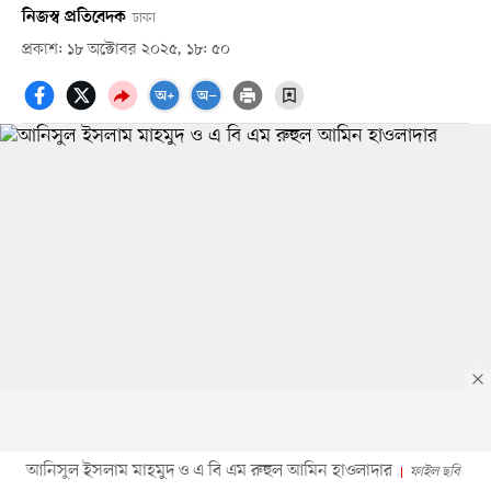
নিজস্ব প্রতিবেদক
ঢাকা
প্রকাশ: ১৮ অক্টোবর ২০২৫, ১৮: ৫০
আনিসুল ইসলাম মাহমুদ ও এ বি এম রুহুল আমিন হাওলাদার
ফাইল ছবি