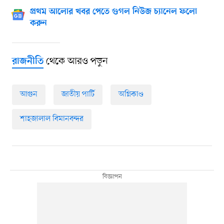
প্রথম আলোর খবর পেতে গুগল নিউজ চ্যানেল ফলো
করুন
থেকে আরও পড়ুন
রাজনীতি
আগুন
জাতীয় পার্টি
অগ্নিকাণ্ড
শাহজালাল বিমানবন্দর