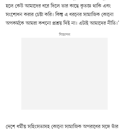
হলে কেউ আমাদের ধরে দিলে তার কাছে কৃতজ্ঞ থাকি এবং
সংশোধন করার চেষ্টা করি। কিন্তু এ ধরনের সামাজিক কোনো
অপকর্মকে আমরা কখনো প্রশ্রয় দিই না। এটাই আমাদের নীতি।’
দেশে ধর্মীয় সহিংসতাসহ কোনো সামাজিক অপরাধের সঙ্গে তাঁর