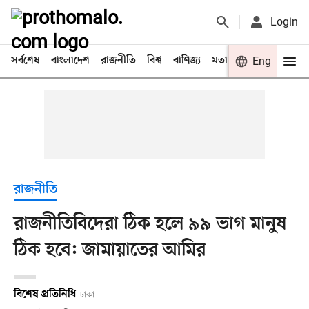
Login
সর্বশেষ
বাংলাদেশ
রাজনীতি
বিশ্ব
বাণিজ্য
মতামত
খেলা
Eng
বিনো
রাজনীতি
রাজনীতিবিদেরা ঠিক হলে ৯৯ ভাগ মানুষ
ঠিক হবে: জামায়াতের আমির
বিশেষ প্রতিনিধি
ঢাকা