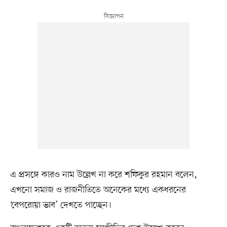
এ প্রসঙ্গে কারও নাম উল্লেখ না করে শফিকুর রহমান বলেন,
এখনো সমাজ ও রাজনীতিতে অনেকের মধ্যে একধরনের
‘বেপরোয়া ভাব’ দেখতে পাচ্ছেন।