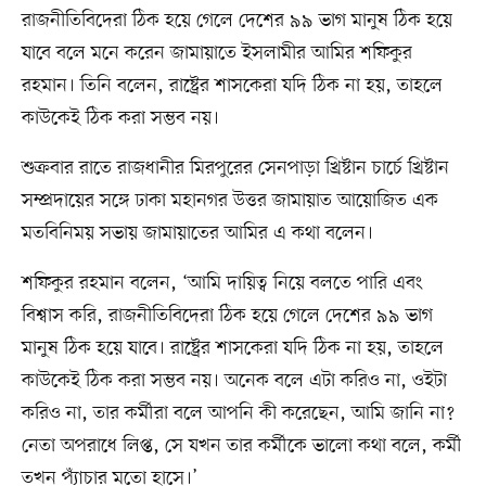
রাজনীতিবিদেরা ঠিক হয়ে গেলে দেশের ৯৯ ভাগ মানুষ ঠিক হয়ে
যাবে বলে মনে করেন জামায়াতে ইসলামীর আমির শফিকুর
রহমান। তিনি বলেন, রাষ্ট্রের শাসকেরা যদি ঠিক না হয়, তাহলে
কাউকেই ঠিক করা সম্ভব নয়।
শুক্রবার রাতে রাজধানীর মিরপুরের সেনপাড়া খ্রিষ্টান চার্চে খ্রিষ্টান
সম্প্রদায়ের সঙ্গে ঢাকা মহানগর উত্তর জামায়াত আয়োজিত এক
মতবিনিময় সভায় জামায়াতের আমির এ কথা বলেন।
শফিকুর রহমান বলেন, ‘আমি দায়িত্ব নিয়ে বলতে পারি এবং
বিশ্বাস করি, রাজনীতিবিদেরা ঠিক হয়ে গেলে দেশের ৯৯ ভাগ
মানুষ ঠিক হয়ে যাবে। রাষ্ট্রের শাসকেরা যদি ঠিক না হয়, তাহলে
কাউকেই ঠিক করা সম্ভব নয়। অনেক বলে এটা করিও না, ওইটা
করিও না, তার কর্মীরা বলে আপনি কী করেছেন, আমি জানি না?
নেতা অপরাধে লিপ্ত, সে যখন তার কর্মীকে ভালো কথা বলে, কর্মী
তখন প্যাঁচার মতো হাসে।’