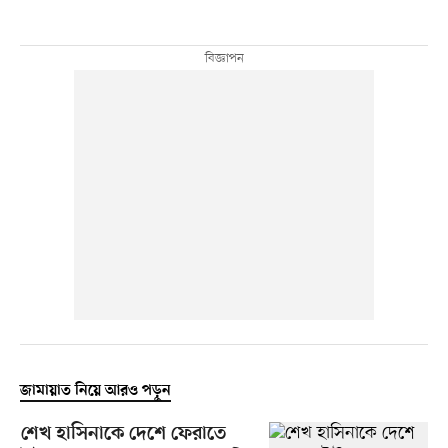
জামায়াত নিয়ে আরও পড়ুন
শেখ হাসিনাকে দেশে ফেরাতে