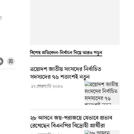
ন
বিশেষ প্রতিবেদন-নির্বাচন নিয়ে আরও পড়ুন
ত্রয়োদশ জাতীয় সংসদের নির্বাচিত
সদস্যদের ৭৬ শতাংশই নতুন
১৭ ফেব্রুয়ারি ২০২৬
২৮ আসনে জয়-পরাজয়ে যেভাবে প্রভাব
রেখেছেন বিএনপির বিদ্রোহী প্রার্থীরা