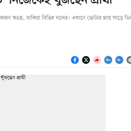
’ নিজেকেই খুঁজছেন প্রার্থী
জন স্বতন্ত্র, বাকিরা বিভিন্ন দলের। এখানে ভোটার প্রায় সাড়ে তি