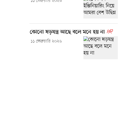
১১ ফেব্রুয়ারি ২০২৬
কোনো ষড়যন্ত্র আছে বলে মনে হয় না
১১ ফেব্রুয়ারি ২০২৬