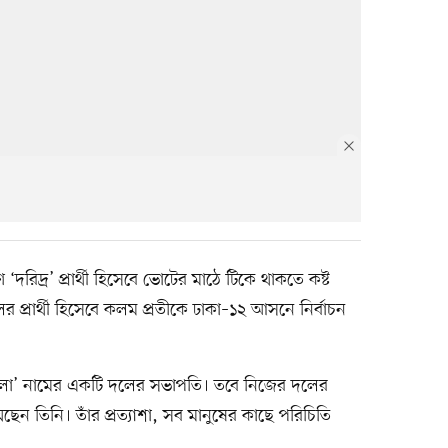
দরিদ্র’ প্রার্থী হিসেবে ভোটের মাঠে টিকে থাকতে কষ্ট
প্রার্থী হিসেবে কলম প্রতীকে ঢাকা–১২ আসনে নির্বাচন
লা’ নামের একটি দলের সভাপতি। তবে নিজের দলের
েছেন তিনি। তাঁর প্রত্যাশা, সব মানুষের কাছে পরিচিতি