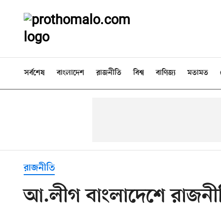
সর্বশেষ
বাংলাদেশ
রাজনীতি
বিশ্ব
বাণিজ্য
মতামত
রাজনীতি
আ.লীগ বাংলাদেশে রাজনী