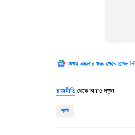
প্রথম আলোর খবর পেতে গুগল নি
থেকে আরও পড়ুন
রাজনীতি
শর্টস