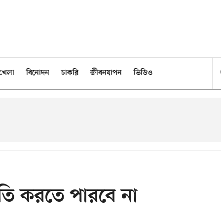
খেলা
বিনোদন
চাকরি
জীবনযাপন
ভিডিও
তি করতে পারবে না