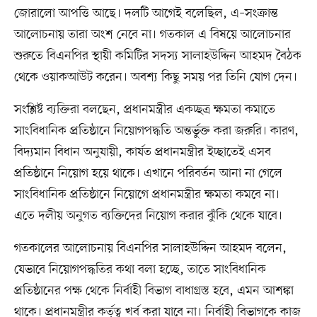
জোরালো আপত্তি আছে। দলটি আগেই বলেছিল, এ–সংক্রান্ত
আলোচনায় তারা অংশ নেবে না। গতকাল এ বিষয়ে আলোচনার
শুরুতে বিএনপির স্থায়ী কমিটির সদস্য সালাহউদ্দিন আহমদ বৈঠক
থেকে ওয়াকআউট করেন। অবশ্য কিছু সময় পর তিনি যোগ দেন।
সংশ্লিষ্ট ব্যক্তিরা বলছেন, প্রধানমন্ত্রীর একচ্ছত্র ক্ষমতা কমাতে
সাংবিধানিক প্রতিষ্ঠানে নিয়োগপদ্ধতি অন্তর্ভুক্ত করা জরুরি। কারণ,
বিদ্যমান বিধান অনুযায়ী, কার্যত প্রধানমন্ত্রীর ইচ্ছাতেই এসব
প্রতিষ্ঠানে নিয়োগ হয়ে থাকে। এখানে পরিবর্তন আনা না গেলে
সাংবিধানিক প্রতিষ্ঠানে নিয়োগে প্রধানমন্ত্রীর ক্ষমতা কমবে না।
এতে দলীয় অনুগত ব্যক্তিদের নিয়োগ করার ঝুঁকি থেকে যাবে।
গতকালের আলোচনায় বিএনপির সালাহউদ্দিন আহমদ বলেন,
যেভাবে নিয়োগপদ্ধতির কথা বলা হচ্ছে, তাতে সাংবিধানিক
প্রতিষ্ঠানের পক্ষ থেকে নির্বাহী বিভাগ বাধাগ্রস্ত হবে, এমন আশঙ্কা
থাকে। প্রধানমন্ত্রীর কর্তৃত্ব খর্ব করা যাবে না। নির্বাহী বিভাগকে কাজ