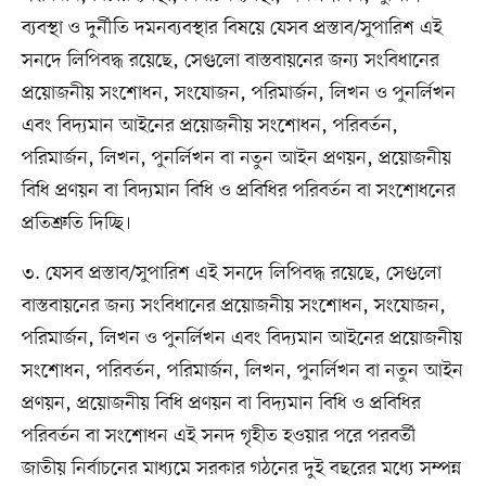
ব্যবস্থা ও দুর্নীতি দমনব্যবস্থার বিষয়ে যেসব প্রস্তাব/সুপারিশ এই
সনদে লিপিবদ্ধ রয়েছে, সেগুলো বাস্তবায়নের জন্য সংবিধানের
প্রয়োজনীয় সংশোধন, সংযোজন, পরিমার্জন, লিখন ও পুনর্লিখন
এবং বিদ্যমান আইনের প্রয়োজনীয় সংশোধন, পরিবর্তন,
পরিমার্জন, লিখন, পুনর্লিখন বা নতুন আইন প্রণয়ন, প্রয়োজনীয়
বিধি প্রণয়ন বা বিদ্যমান বিধি ও প্রবিধির পরিবর্তন বা সংশোধনের
প্রতিশ্রুতি দিচ্ছি।
৩. যেসব প্রস্তাব/সুপারিশ এই সনদে লিপিবদ্ধ রয়েছে, সেগুলো
বাস্তবায়নের জন্য সংবিধানের প্রয়োজনীয় সংশোধন, সংযোজন,
পরিমার্জন, লিখন ও পুনর্লিখন এবং বিদ্যমান আইনের প্রয়োজনীয়
সংশোধন, পরিবর্তন, পরিমার্জন, লিখন, পুনর্লিখন বা নতুন আইন
প্রণয়ন, প্রয়োজনীয় বিধি প্রণয়ন বা বিদ্যমান বিধি ও প্রবিধির
পরিবর্তন বা সংশোধন এই সনদ গৃহীত হওয়ার পরে পরবর্তী
জাতীয় নির্বাচনের মাধ্যমে সরকার গঠনের দুই বছরের মধ্যে সম্পন্ন