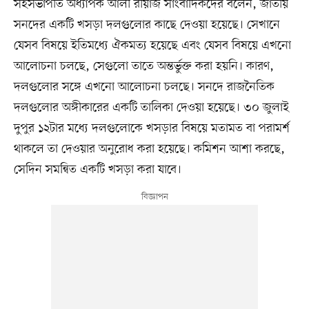
সহসভাপতি অধ্যাপক আলী রীয়াজ সাংবাদিকদের বলেন, জাতীয়
সনদের একটি খসড়া দলগুলোর কাছে দেওয়া হয়েছে। সেখানে
যেসব বিষয়ে ইতিমধ্যে ঐকমত্য হয়েছে এবং যেসব বিষয়ে এখনো
আলোচনা চলছে, সেগুলো তাতে অন্তর্ভুক্ত করা হয়নি। কারণ,
দলগুলোর সঙ্গে এখনো আলোচনা চলছে। সনদে রাজনৈতিক
দলগুলোর অঙ্গীকারের একটি তালিকা দেওয়া হয়েছে। ৩০ জুলাই
দুপুর ১২টার মধ্যে দলগুলোকে খসড়ার বিষয়ে মতামত বা পরামর্শ
থাকলে তা দেওয়ার অনুরোধ করা হয়েছে। কমিশন আশা করছে,
সেদিন সমন্বিত একটি খসড়া করা যাবে।