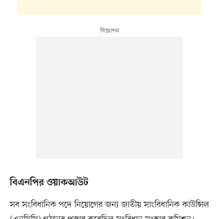
বিএনপির ওয়াকআউট
সব সংবিধানিক পদে নিয়োগের জন্য জাতীয় সাংবিধানিক কাউন্সিল