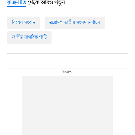
থেকে আরও পড়ুন
রাজনীতি
বিশেষ সংবাদ
ত্রয়োদশ জাতীয় সংসদ নির্বাচন
জাতীয় নাগরিক পার্টি