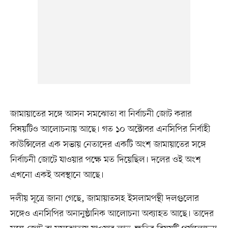
জামায়াতের সঙ্গে আসন সমঝোতা বা নির্বাচনী জোট করার
বিষয়টিও আলোচনায় আছে। গত ১০ অক্টোবর এনসিপির নির্বাহী
কাউন্সিলের এক সভায় নেতাদের একটি অংশ জামায়াতের সঙ্গে
নির্বাচনী জোটে যাওয়ার পক্ষে মত দিয়েছিল। দলের ওই অংশ
এখনো একই অবস্থানে আছে।
দলীয় সূত্রে জানা গেছে, জামায়াতসহ ইসলামপন্থী দলগুলোর
সঙ্গেও এনসিপির অনানুষ্ঠানিক আলোচনা অব্যাহত আছে। তাদের