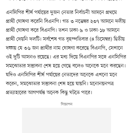
এনসিপির শীর্ষ পর্যায়ের দুজন নেতার নির্বাচনী আসনে প্রথমে
প্রার্থী ঘোষণা করেনি বিএনপি। গত ৩ নভেম্বর ২৩৭ আসনে দলীয়
প্রার্থী ঘোষণা করে বিএনপি। তখন ঢাকা-৯ ও ঢাকা-১৮ আসনে
প্রার্থী দেয়নি দলটি। সর্বশেষ গত বৃহস্পতিবার (৪ ডিসেম্বর) দ্বিতীয়
দফায় যে ৩৬ জন প্রার্থীর নাম ঘোষণা করেছে বিএনপি, সেখানে
ওই দুটি আসনও রয়েছে। এর মধ্য দিয়ে বিএনপির সঙ্গে এনসিপির
সমঝোতার সম্ভাবনা শেষ হয়ে গেছে বলেও অনেকে মনে করছেন।
যদিও এনসিপির শীর্ষ পর্যায়ের নেতাদের অনেকে এখনো মনে
করেন, সমঝোতার সম্ভাবনা শেষ হয়ে যায়নি। মনোনয়নপত্র
প্রত্যাহারের আগপর্যন্ত অনেক কিছু ঘটতে পারে।