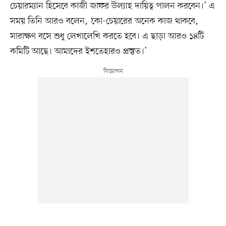
চেয়ারম্যান হিসেবে কাজী জাফর উল্যাহ দায়িত্ব পালন করবেন।’ এ
সময় তিনি আরও বলেন, ‘কো-চেয়ারের অনেক কাজ থাকবে,
সারাক্ষণ বসে শুধু লেখালেখি করতে হবে। এ ছাড়া আরও ১৪টি
কমিটি আছে। আমাদের ইশতেহারও প্রস্তুত।’