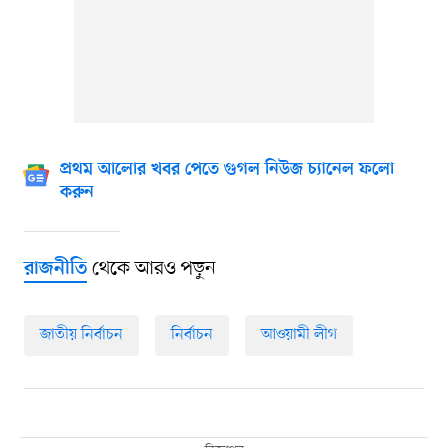
প্রথম আলোর খবর পেতে গুগল নিউজ চ্যানেল ফলো
করুন
থেকে আরও পড়ুন
রাজনীতি
জাতীয় নির্বাচন
নির্বাচন
আওয়ামী লীগ