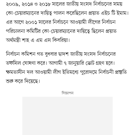
২০০৯, ২০১৪ ও ২০১৮ সালের জাতীয় সংসদ নির্বাচনের সময়
কো-চেয়ারম্যানের দায়িত্ব পালন করেছিলেন প্রয়াত এইচ টি ইমাম।
এর আগে ২০০১ সালের নির্বাচনে আওয়ামী লীগের নির্বাচন
পরিচালনা কমিটির কো-চেয়ারম্যানের দায়িত্বে ছিলেন প্রয়াত
অর্থমন্ত্রী শাহ এ এম এস কিবরিয়া।
নির্বাচন কমিশন গত বুধবার দ্বাদশ জাতীয় সংসদ নির্বাচনের
তফসিল ঘোষণা করে। আগামী ৭ জানুয়ারি ভোট গ্রহণ হবে।
ক্ষমতাসীন দল আওয়ামী লীগ ইতিমধ্যে পুরোদমে নির্বাচনী প্রস্তুতি
শুরু করে দিয়েছে।