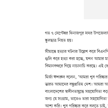
গত ৭ সেপ্টেম্বর দিনাজপুর সদর উপজেলা
স্কুলছাত্র নিহত হয়।
সীমান্তে হত্যার ঘটনার উল্লেখ করে বি
গুলি করে হত্যা করা হচ্ছে, যখন আমার মা
বিমানবন্দরে গিয়ে নাচানাচি করছে। এই দে
মির্জা ফখরুল বলেন, ‘আমরা খুব পরিষ্কার
ভারত আমাদের বন্ধুপ্রতিম দেশ। আমরা 
বাংলাদেশের স্বাধীনতাযুদ্ধে সহযোগিতা কর
জন্য যে সংগ্রাম, তাতেও তারা সহযোগিতা
আশা করি। খুব পরিষ্কার করে বলতে চাই,