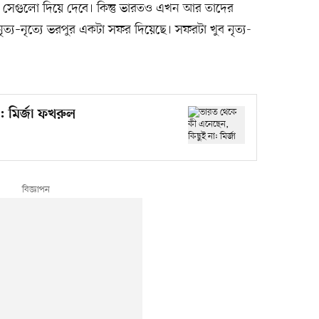
সেগুলো দিয়ে দেবে। কিন্তু ভারতও এখন আর তাদের
ত্য–নৃত্যে ভরপুর একটা সফর দিয়েছে। সফরটা খুব নৃত্য-
: মির্জা ফখরুল