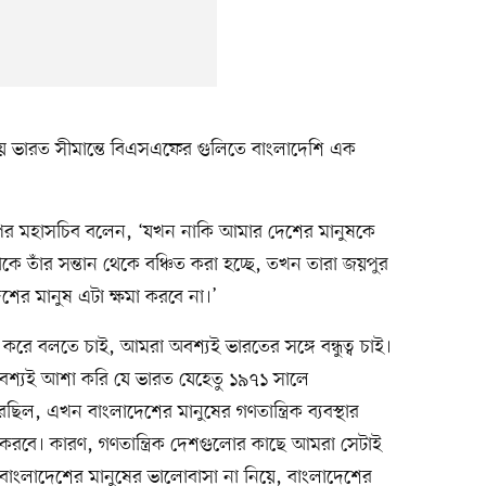
য় ভারত সীমান্তে বিএসএফের গুলিতে বাংলাদেশি এক
এনপির মহাসচিব বলেন, ‘যখন নাকি আমার দেশের মানুষকে
কে তাঁর সন্তান থেকে বঞ্চিত করা হচ্ছে, তখন তারা জয়পুর
শের মানুষ এটা ক্ষমা করবে না।’
 করে বলতে চাই, আমরা অবশ্যই ভারতের সঙ্গে বন্ধুত্ব চাই।
অবশ্যই আশা করি যে ভারত যেহেতু ১৯৭১ সালে
েছিল, এখন বাংলাদেশের মানুষের গণতান্ত্রিক ব্যবস্থার
 করবে। কারণ, গণতান্ত্রিক দেশগুলোর কাছে আমরা সেটাই
 বাংলাদেশের মানুষের ভালোবাসা না নিয়ে, বাংলাদেশের