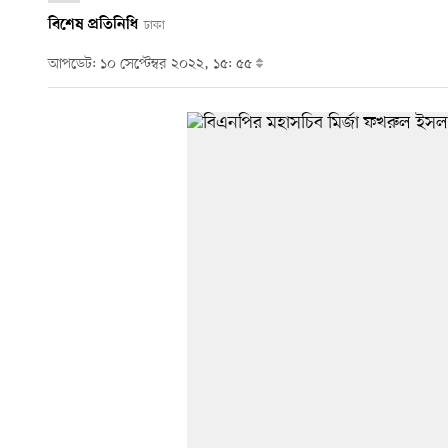
বিশেষ প্রতিনিধি
ঢাকা
আপডেট: ১০ সেপ্টেম্বর ২০২২, ১৫: ৫৫