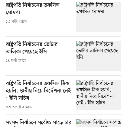
রাষ্ট্রপতি নির্বাচনের তফসিল
ঘোষণা
১৩ ঘণ্টা আগে
রাষ্ট্রপতি নির্বাচনের ভোটার
তালিকা পেয়েছে ইসি
১৪ ঘণ্টা আগে
রাষ্ট্রপতি নির্বাচনের তফসিল ঠিক
হয়নি, স্থানীয় নিয়ে নির্দেশনা নেই
: ইসি সচিব
০৩ আগস্ট ২০২৬
সংসদ নির্বাচনে সর্বোচ্চ সাড়ে চার