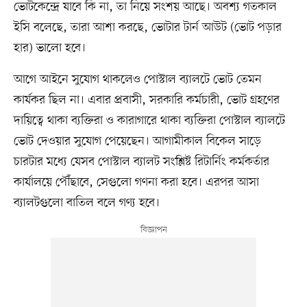
ভোটকেন্দ্রে যাবে কি না, তা নিয়ে সংশয় আছে। অবশ্য গতকাল
ইসি বলেছে, তারা আশা করছে, ভোটার টার্ন আউট (ভোট পড়ার
হার) ভালো হবে।
আগে আইনে সুযোগ থাকলেও পোস্টাল ব্যালটে ভোট তেমন
কার্যকর ছিল না। এবার প্রবাসী, সরকারি কর্মচারী, ভোট গ্রহণের
দায়িত্বে থাকা ব্যক্তিরা ও কারাগারে থাকা ব্যক্তিরা পোস্টাল ব্যালটে
ভোট দেওয়ার সুযোগ পেয়েছেন। আগামীকাল বিকেল সাড়ে
চারটার মধ্যে যেসব পোস্টাল ব্যালট সংশ্লিষ্ট রিটার্নিং কর্মকর্তার
কার্যালয়ে পৌঁছাবে, সেগুলো গণনা করা হবে। এরপর আসা
ব্যালটগুলো বাতিল বলে গণ্য হবে।