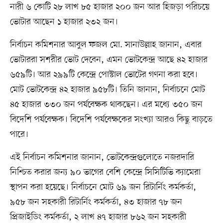
নারী ৬ কোটি ২৮ লাখ ৮৫ হাজার ২০০ জন আর হিজড়া পরিচয়ে
ভোটার আছেন ১ হাজার ২৩২ জন।
নির্বাচন কমিশনার আবুল ফজল মো. সানাউল্লাহ জানান, এবার
ভোটাররা সশরীর ভোট দেবেন, এমন ভোটকেন্দ্র আছে ৪২ হাজার
৬৫৯টি। আর ২৯৯টি কেন্দ্রে পোস্টাল ভোটের গণনা করা হবে।
মোট ভোটকেন্দ্র ৪২ হাজার ৯৫৮টি। তিনি জানান, নির্বাচনে মোট
৪৫ হাজার ৩৩০ জন পর্যবেক্ষক থাকছেন। এর মধ্যে ৩৫০ জন
বিদেশি পর্যবেক্ষক। বিদেশি পর্যবেক্ষকের সংখ্যা আরও কিছু বাড়তে
পারে।
এই নির্বাচন কমিশনার জানান, ভোটকেন্দ্রগুলোতে নজরদারি
নিশ্চিত করার জন্য ৯০ ভাগের বেশি কেন্দ্রে সিসিটিভি ক্যামেরা
স্থাপন করা হয়েছে। নির্বাচনে মোট ৬৯ জন রিটার্নিং কর্মকর্তা,
৯৫৮ জন সহকারী রিটার্নিং কর্মকর্তা, ৪৩ হাজার ৭৮ জন
প্রিজাইডিং কর্মকর্তা, ২ লাখ ৪৭ হাজার ৮৬২ জন সহকারী