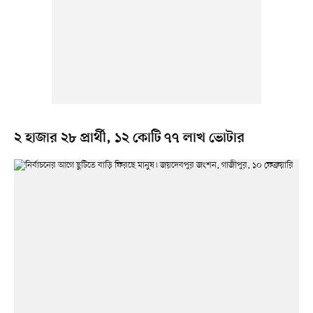
২ হাজার ২৮ প্রার্থী, ১২ কোটি ৭৭ লাখ ভোটার