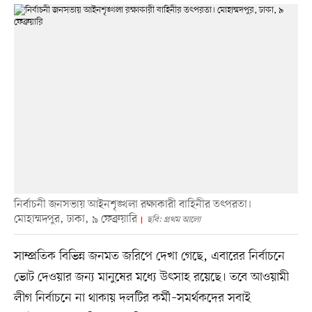
নির্বাচনী জনসভায় আইনশৃঙ্খলা রক্ষাকারী বাহিনীর তৎপরতা।
মোহাম্মদপুর, ঢাকা, ৯ ফেব্রুয়ারি
ছবি: প্রথম আলো
সাম্প্রতিক বিভিন্ন জনমত জরিপে দেখা গেছে, এবারের নির্বাচনে
ভোট দেওয়ার জন্য মানুষের মধ্যে উৎসাহ রয়েছে। তবে আওয়ামী
লীগ নির্বাচনে না থাকায় দলটির কর্মী–সমর্থকদের সবাই