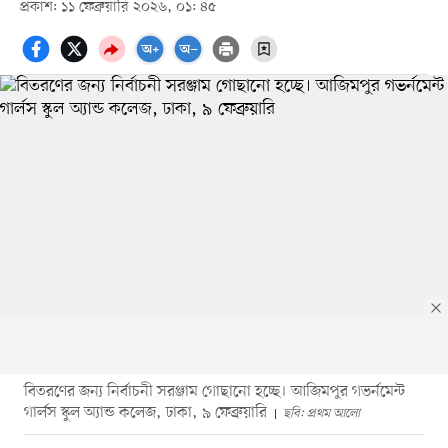
প্রকাশ: ১১ ফেব্রুয়ারি ২০২৬, ০১: ৪৫
বিতরণের জন্য নির্বাচনী সরঞ্জাম গোছানো হচ্ছে। আজিমপুর গভর্নমেন্ট
গার্লস স্কুল অ্যান্ড কলেজ, ঢাকা, ৯ ফেব্রুয়ারি
ছবি: প্রথম আলো