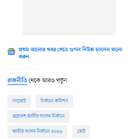
প্রথম আলোর খবর পেতে গুগল নিউজ চ্যানেল ফলো
করুন
থেকে আরও পড়ুন
রাজনীতি
গণভোট
নির্বাচন কমিশন
ত্রয়োদশ জাতীয় সংসদ নির্বাচন
জাতীয় সংসদ নির্বাচন ২০২৬
ভোট