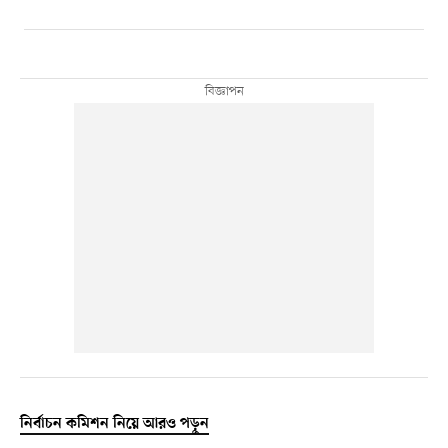
নির্বাচন কমিশন নিয়ে আরও পড়ুন