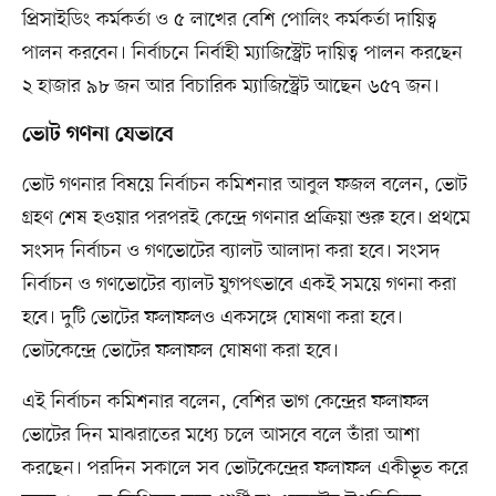
প্রিসাইডিং কর্মকর্তা ও ৫ লাখের বেশি পোলিং কর্মকর্তা দায়িত্ব
পালন করবেন। নির্বাচনে নির্বাহী ম্যাজিস্ট্রেট দায়িত্ব পালন করছেন
২ হাজার ৯৮ জন আর বিচারিক ম্যাজিস্ট্রেট আছেন ৬৫৭ জন।
ভোট গণনা যেভাবে
ভোট গণনার বিষয়ে নির্বাচন কমিশনার আবুল ফজল বলেন, ভোট
গ্রহণ শেষ হওয়ার পরপরই কেন্দ্রে গণনার প্রক্রিয়া শুরু হবে। প্রথমে
সংসদ নির্বাচন ও গণভোটের ব্যালট আলাদা করা হবে। সংসদ
নির্বাচন ও গণভোটের ব্যালট যুগপৎভাবে একই সময়ে গণনা করা
হবে। দুটি ভোটের ফলাফলও একসঙ্গে ঘোষণা করা হবে।
ভোটকেন্দ্রে ভোটের ফলাফল ঘোষণা করা হবে।
এই নির্বাচন কমিশনার বলেন, বেশির ভাগ কেন্দ্রের ফলাফল
ভোটের দিন মাঝরাতের মধ্যে চলে আসবে বলে তাঁরা আশা
করছেন। পরদিন সকালে সব ভোটকেন্দ্রের ফলাফল একীভূত করে