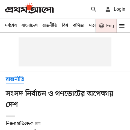
Login
সর্বশেষ
বাংলাদেশ
রাজনীতি
বিশ্ব
বাণিজ্য
মতামত
খেলা
Eng
বিনো
রাজনীতি
সংসদ নির্বাচন ও গণভোটের অপেক্ষায়
দেশ
নিজস্ব প্রতিবেদক
ঢাকা