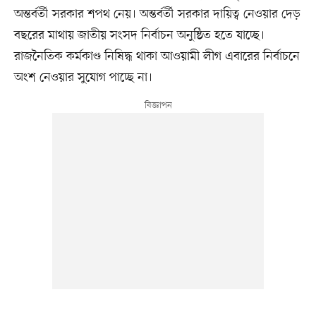
অন্তর্বর্তী সরকার শপথ নেয়। অন্তর্বর্তী সরকার দায়িত্ব নেওয়ার দেড়
বছরের মাথায় জাতীয় সংসদ নির্বাচন অনুষ্ঠিত হতে যাচ্ছে।
রাজনৈতিক কর্মকাণ্ড নিষিদ্ধ থাকা আওয়ামী লীগ এবারের নির্বাচনে
অংশ নেওয়ার সুযোগ পাচ্ছে না।