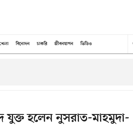
খেলা
বিনোদন
চাকরি
জীবনযাপন
ভিডিও
 যুক্ত হলেন নুসরাত-মাহমুদা-