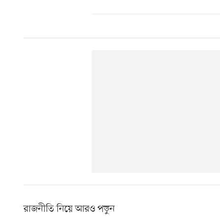
রাজনীতি নিয়ে আরও পড়ুন