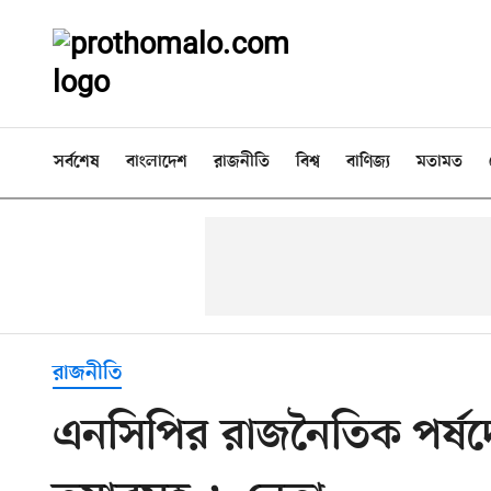
সর্বশেষ
বাংলাদেশ
রাজনীতি
বিশ্ব
বাণিজ্য
মতামত
রাজনীতি
এনসিপির রাজনৈতিক পর্ষদে