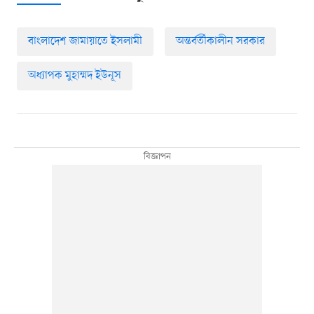
বাংলাদেশ জামায়াতে ইসলামী
অন্তর্বর্তীকালীন সরকার
অধ্যাপক মুহাম্মদ ইউনূস