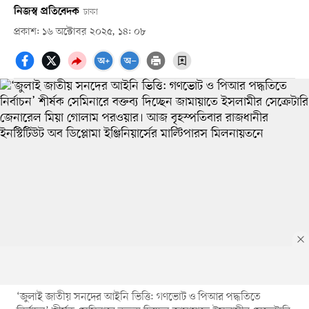
নিজস্ব প্রতিবেদক
ঢাকা
প্রকাশ: ১৬ অক্টোবর ২০২৫, ১৪: ০৮
‘জুলাই জাতীয় সনদের আইনি ভিত্তি: গণভোট ও পিআর পদ্ধতিতে