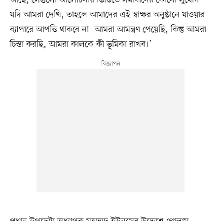
যদি আমরা দেখি, তাহলে আমাদের এই স্বাক্ষর অনুষ্ঠানে যাওয়ার
ব্যাপারে আপত্তি থাকবে না। আমরা আমন্ত্রণ পেয়েছি, কিন্তু আমরা
চিন্তা করছি, আমরা কালকে কী ভূমিকা রাখব।’