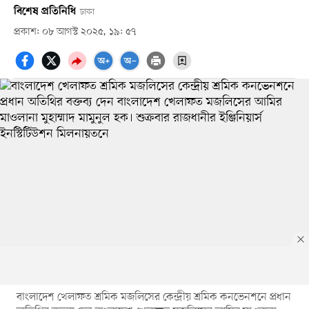
বিশেষ প্রতিনিধি
ঢাকা
প্রকাশ: ০৮ আগস্ট ২০২৫, ১৯: ৫৭
বাংলাদেশ খেলাফত শ্রমিক মজলিসের কেন্দ্রীয় শ্রমিক কনভেনশনে প্রধান