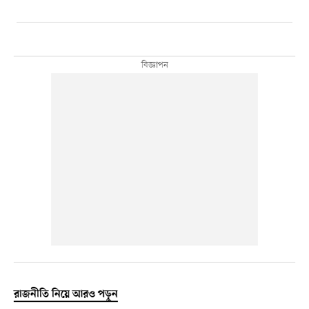
রাজনীতি নিয়ে আরও পড়ুন