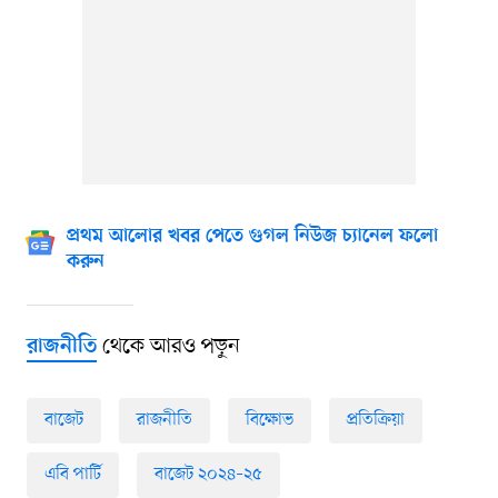
প্রথম আলোর খবর পেতে গুগল নিউজ চ্যানেল ফলো
করুন
থেকে আরও পড়ুন
রাজনীতি
বাজেট
রাজনীতি
বিক্ষোভ
প্রতিক্রিয়া
এবি পার্টি
বাজেট ২০২৪–২৫