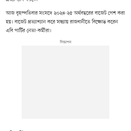
আজ বৃহস্পতিবার সংসদে ২০২৪-২৫ অর্থবছরের বাজেট পেশ করা
হয়। বাজেট প্রত্যাখ্যান করে সন্ধ্যায় রাজধানীতে বিক্ষোভ করেন
এবি পার্টির নেতা-কর্মীরা।