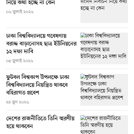
নিয়ে কথা হচ্ছে না কেন
০৬ জুলাই ২০২৬
ঢাকা বিশ্ববিদ্যালয়ে গবেষণায়
বরাদ্দ বাড়ানোসহ ছাত্র ইউনিয়নের
১২ দফা দাবি
০৫ জুলাই ২০২৬
ফুটবল বিশ্বকাপ উপলক্ষে ঢাকা
বিশ্ববিদ্যালয়ে নিয়ন্ত্রিত থাকবে
বহিরাগত প্রবেশ
২৪ জুন ২০২৬
দেশের রাজনীতিতে তিনি স্মরণীয়
হয়ে থাকবেন