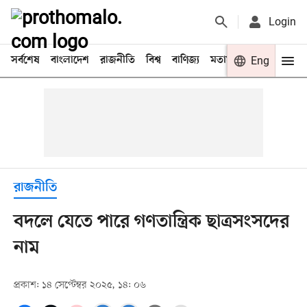
Login
সর্বশেষ
বাংলাদেশ
রাজনীতি
বিশ্ব
বাণিজ্য
মতামত
খেলা
Eng
বিনো
রাজনীতি
বদলে যেতে পারে গণতান্ত্রিক ছাত্রসংসদের
নাম
প্রকাশ: ১৪ সেপ্টেম্বর ২০২৫, ১৪: ০৬