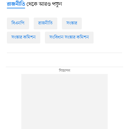
থেকে আরও পড়ুন
রাজনীতি
বিএনপি
রাজনীতি
সংস্কার
সংস্কার কমিশন
সংবিধান সংস্কার কমিশন