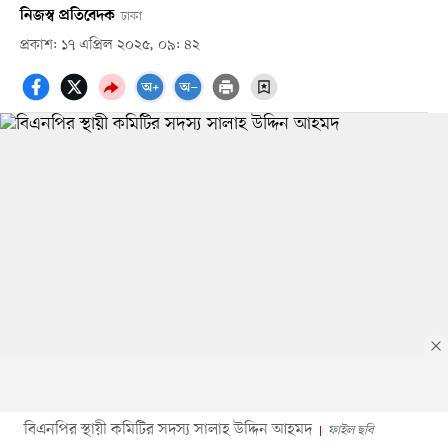
নিজস্ব প্রতিবেদক
ঢাকা
প্রকাশ: ১৭ এপ্রিল ২০২৫, ০৯: ৪২
বিএনপির স্থায়ী কমিটির সদস্য সালাহ উদ্দিন আহমদ
ফাইল ছবি