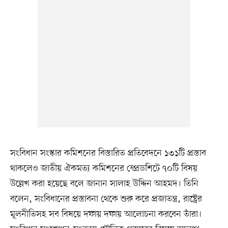
সংবিধান সংস্কার কমিশনের বিস্তারিত প্রতিবেদনে ১৩১টি প্রস্তাব
থাকলেও জাতীয় ঐকমত্য কমিশনের স্প্রেডশিটে ৭০টি বিষয়
উল্লেখ করা হয়েছে বলে জানান সালাহ উদ্দিন আহমদ। তিনি
বলেন, সংবিধানের প্রস্তাবনা থেকে শুরু করে প্রজাতন্ত্র, রাষ্ট্রের
মূলনীতিসহ সব বিষয়ে দফায় দফায় আলোচনা করবেন তাঁরা।