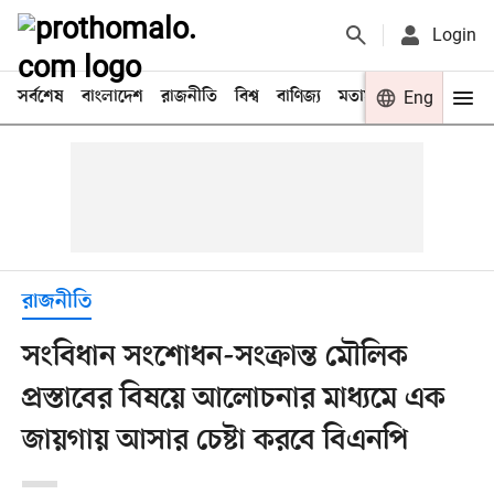
Login
সর্বশেষ
বাংলাদেশ
রাজনীতি
বিশ্ব
বাণিজ্য
মতামত
খেলা
Eng
বিনো
রাজনীতি
সংবিধান সংশোধন-সংক্রান্ত মৌলিক
প্রস্তাবের বিষয়ে আলোচনার মাধ্যমে এক
জায়গায় আসার চেষ্টা করবে বিএনপি