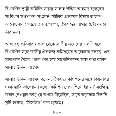
বিএনপির স্থায়ী কমিটির সদস্য সালাহ উদ্দিন আহমদ বলেছেন,
সংবিধান সংশোধন-সংক্রান্ত মৌলিক প্রস্তাবের বিষয়ে আলাপ-
আলোচনার মাধ্যমে এক জায়গায়, ঐকমত্যে আসার চেষ্টা করবে
তাঁর দল।
আজ বৃহস্পতিবার সকাল থেকে জাতীয় সংসদের এলডি হলে
বিএনপির সঙ্গে জাতীয় ঐকমত্য কমিশনের আলোচনা চলছে। এর
মাঝখানে বৈঠক থেকে বের হয়ে সাংবাদিকদের সঙ্গে কথা বলেন
সালাহ উদ্দিন আহমদ।
সালাহ উদ্দিন আহমদ বলেন, ঐকমত্য কমিশনের সঙ্গে বিএনপির
দফাওয়ারি আলোচনা হচ্ছে। কমিশন স্প্রেডশিটে ‘হ্যাঁ-না’ সংক্ষিপ্ত
জবাব দেওয়ার জন্য যে কাগজ দিয়েছিল, তাতে অনেকটা বিভ্রান্তি
সৃষ্টি হয়েছে, ‘মিসলিড’ করা হয়েছে।