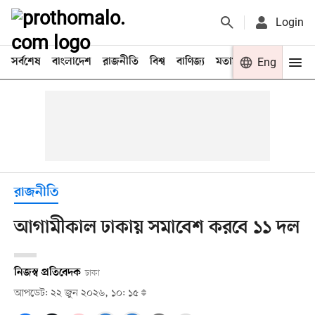
Login
সর্বশেষ
বাংলাদেশ
রাজনীতি
বিশ্ব
বাণিজ্য
মতামত
খেলা
Eng
বিনো
রাজনীতি
আগামীকাল ঢাকায় সমাবেশ করবে ১১ দল
নিজস্ব প্রতিবেদক
ঢাকা
আপডেট: ২২ জুন ২০২৬, ১০: ১৫