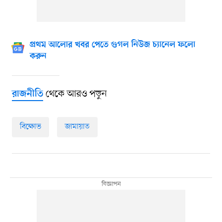
প্রথম আলোর খবর পেতে গুগল নিউজ চ্যানেল ফলো
করুন
থেকে আরও পড়ুন
রাজনীতি
বিক্ষোভ
জামায়াত