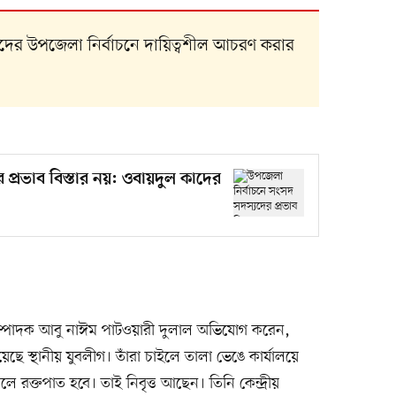
দের উপজেলা নির্বাচনে দায়িত্বশীল আচরণ করার
প্রভাব বিস্তার নয়: ওবায়দুল কাদের
ম্পাদক আবু নাঈম পাটওয়ারী দুলাল অভিযোগ করেন,
ছে স্থানীয় যুবলীগ। তাঁরা চাইলে তালা ভেঙে কার্যালয়ে
লে রক্তপাত হবে। তাই নিবৃত্ত আছেন। তিনি কেন্দ্রীয়