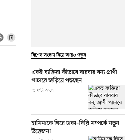
বিশেষ সংবাদ নিয়ে আরও পড়ুন
একই ব্যক্তিরা কীভাবে বারবার বন্য প্রাণী
পাচারে জড়িয়ে পড়ছেন
৩ ঘণ্টা আগে
হাসিনাকে ঘিরে ঢাকা–দিল্লি সম্পর্কে নতুন
উত্তেজনা