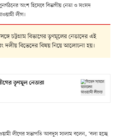
ুনর্গঠনের অংশ হিসেবে বিভাগীয় নেতা ও সংসদ
 আওয়ামী লীগ।
 সঙ্গে চট্টগ্রাম বিভাগের তৃণমূলের নেতাদের এই
এবং দলীয় বিভেদের বিষয় নিয়ে আলোচনা হয়।
গের তৃণমূল নেতারা
লা আওয়ামী লীগের সভাপতি আবদুস সালাম বলেন, ‘বলা হচ্ছে