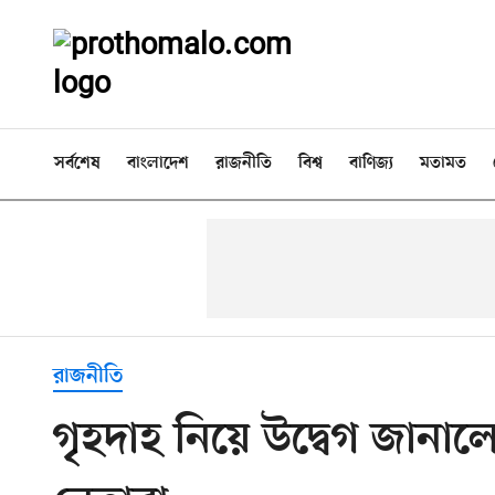
সর্বশেষ
বাংলাদেশ
রাজনীতি
বিশ্ব
বাণিজ্য
মতামত
রাজনীতি
গৃহদাহ নিয়ে উদ্বেগ জানা