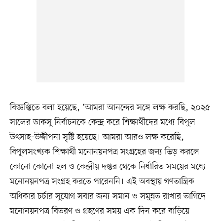
বিজ্ঞপ্তিতে বলা হয়েছে, ‘আমরা আনন্দের সঙ্গে লক্ষ করছি, ২০২৫
সালের ডাকসু নির্বাচনকে কেন্দ্র করে শিক্ষার্থীদের মধ্যে বিপুল
উৎসাহ-উদ্দীপনা সৃষ্টি হয়েছে। আমরা আরও লক্ষ করেছি,
বিপুলসংখ্যক শিক্ষার্থী মনোনয়নপত্র সংগ্রহের জন্য ভিড় করলে
কোনো কোনো হল ও কেন্দ্রীয় দপ্তর থেকে নির্ধারিত সময়ের মধ্যে
মনোনয়নপত্র সংগ্রহ করতে পারেননি। এই অবস্থায় গণতান্ত্রিক
অধিকার চর্চার সুযোগ সবার জন্য সমান ও সমুন্নত রাখার তাগিদে
মনোনয়নপত্র বিতরণ ও গ্রহণের সময় এক দিন করে বাড়িয়ে