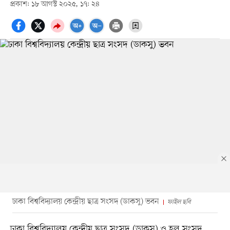
প্রকাশ: ১৮ আগস্ট ২০২৫, ১৭: ২৪
ঢাকা বিশ্ববিদ্যালয় কেন্দ্রীয় ছাত্র সংসদ (ডাকসু) ভবন
ফাইল ছবি
ঢাকা বিশ্ববিদ্যালয় কেন্দ্রীয় ছাত্র সংসদ (ডাকসু) ও হল সংসদ