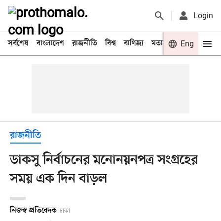
Login
সর্বশেষ
বাংলাদেশ
রাজনীতি
বিশ্ব
বাণিজ্য
মতামত
খেলা
Eng
বিনো
রাজনীতি
ডাকসু নির্বাচনের মনোনয়নপত্র সংগ্রহের
সময় এক দিন বাড়ল
নিজস্ব প্রতিবেদক
ঢাকা