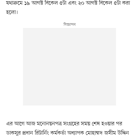
যথাক্রমে ১৯ আগস্ট বিকেল ৫টা এবং ২০ আগস্ট বিকেল ৫টা করা
হলো।
এর আগে আজ মনোনয়নপত্র সংগ্রহের সময় শেষ হওয়ার পর
ডাকসুর প্রধান রিটার্নিং কর্মকর্তা অধ্যাপক মোহাম্মদ জসীম উদ্দিন