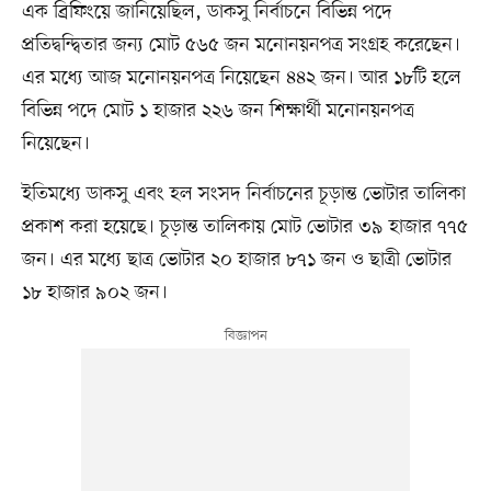
এক ব্রিফিংয়ে জানিয়েছিল, ডাকসু নির্বাচনে বিভিন্ন পদে
প্রতিদ্বন্দ্বিতার জন্য মোট ৫৬৫ জন মনোনয়নপত্র সংগ্রহ করেছেন।
এর মধ্যে আজ মনোনয়নপত্র নিয়েছেন ৪৪২ জন। আর ১৮টি হলে
বিভিন্ন পদে মোট ১ হাজার ২২৬ জন শিক্ষার্থী মনোনয়নপত্র
নিয়েছেন।
ইতিমধ্যে ডাকসু এবং হল সংসদ নির্বাচনের চূড়ান্ত ভোটার তালিকা
প্রকাশ করা হয়েছে। চূড়ান্ত তালিকায় মোট ভোটার ৩৯ হাজার ৭৭৫
জন। এর মধ্যে ছাত্র ভোটার ২০ হাজার ৮৭১ জন ও ছাত্রী ভোটার
১৮ হাজার ৯০২ জন।