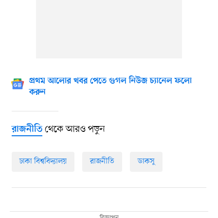
প্রথম আলোর খবর পেতে গুগল নিউজ চ্যানেল ফলো
করুন
থেকে আরও পড়ুন
রাজনীতি
ঢাকা বিশ্ববিদ্যালয়
রাজনীতি
ডাকসু