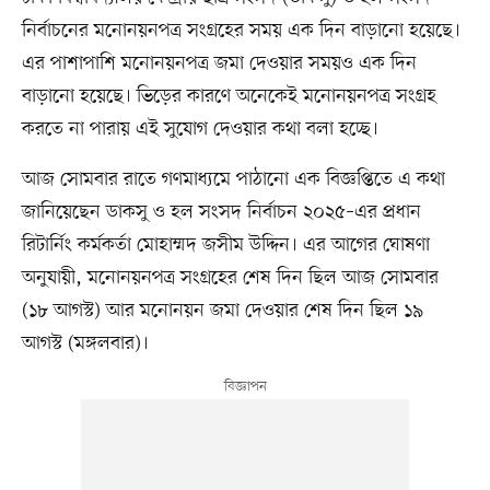
নির্বাচনের মনোনয়নপত্র সংগ্রহের সময় এক দিন বাড়ানো হয়েছে।
এর পাশাপাশি মনোনয়নপত্র জমা দেওয়ার সময়ও এক দিন
বাড়ানো হয়েছে। ভিড়ের কারণে অনেকেই মনোনয়নপত্র সংগ্রহ
করতে না পারায় এই সুযোগ দেওয়ার কথা বলা হচ্ছে।
আজ সোমবার রাতে গণমাধ্যমে পাঠানো এক বিজ্ঞপ্তিতে এ কথা
জানিয়েছেন ডাকসু ও হল সংসদ নির্বাচন ২০২৫–এর প্রধান
রিটার্নিং কর্মকর্তা মোহাম্মদ জসীম উদ্দিন। এর আগের ঘোষণা
অনুযায়ী, মনোনয়নপত্র সংগ্রহের শেষ দিন ছিল আজ সোমবার
(১৮ আগস্ট) আর মনোনয়ন জমা দেওয়ার শেষ দিন ছিল ১৯
আগস্ট (মঙ্গলবার)।