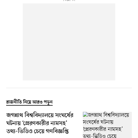
রাজনীতি নিয়ে আরও পড়ুন
জগন্নাথ বিশ্ববিদ্যালয়ে সংঘর্ষের
ঘটনায় ‘প্রেরণকারীর নামসহ’
তথ্য-ভিডিও চেয়ে গণবিজ্ঞপ্তি