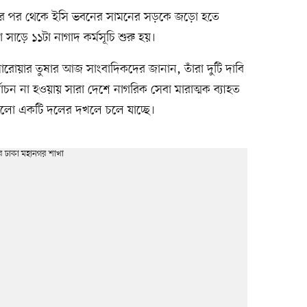
১১টার পর থেকে ইসি ভবনের সামনের সড়কে জড়ো হতে
সাড়ে ১১টা নাগাদ কর্মসূচি শুরু হয়।
ক সারোয়ার তুষার আজ সাংবাদিকদের জানান, তাঁরা দুটি দাবি
বাচন না হওয়ায় সারা দেশে নাগরিক সেবা মারাত্মক ব্যাহত
য়গুলো একটি দলের দখলে চলে যাচ্ছে।