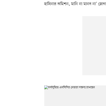
হাসিনার কমিশন, মানি না মানব না’ স্লো