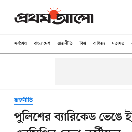
সর্বশেষ
বাংলাদেশ
রাজনীতি
বিশ্ব
বাণিজ্য
মতামত
রাজনীতি
পুলিশের ব্যারিকেড ভেঙে 