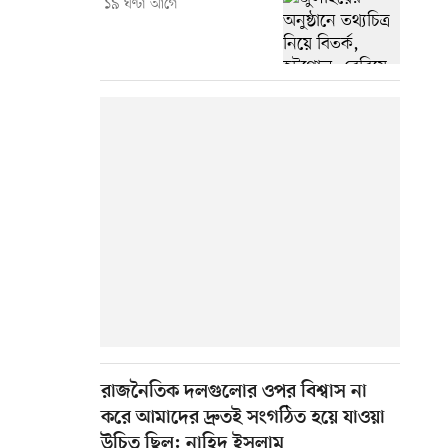
১৯ ঘণ্টা আগে
রাজনৈতিক দলগুলোর ওপর বিশ্বাস না
করে আমাদের দ্রুতই সংগঠিত হয়ে যাওয়া
উচিত ছিল: নাহিদ ইসলাম