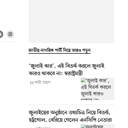
জাতীয় নাগরিক পার্টি নিয়ে আরও পড়ুন
‘জুলাই কার’, এই বিতর্ক করলে জুলাই
কারও থাকবে না: স্বরাষ্ট্রমন্ত্রী
১৮ ঘণ্টা আগে
জুলাইয়ের অনুষ্ঠানে তথ্যচিত্র নিয়ে বিতর্ক,
হট্টগোল, বেরিয়ে গেলেন এনসিপি নেতারা