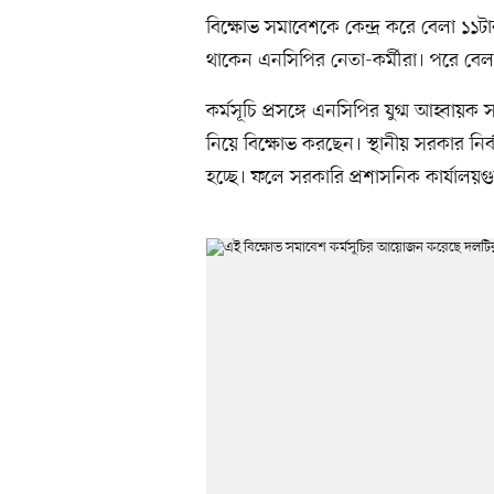
বিক্ষোভ সমাবেশকে কেন্দ্র করে বেলা 
থাকেন এনসিপির নেতা-কর্মীরা। পরে বেলা 
কর্মসূচি প্রসঙ্গে এনসিপির যুগ্ম আহ্বায়
নিয়ে বিক্ষোভ করছেন। স্থানীয় সরকার নির্
হচ্ছে। ফলে সরকারি প্রশাসনিক কার্যাল