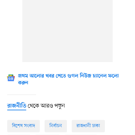
প্রথম আলোর খবর পেতে গুগল নিউজ চ্যানেল ফলো
করুন
থেকে আরও পড়ুন
রাজনীতি
বিশেষ সংবাদ
নির্বাচন
রাজধানী ঢাকা