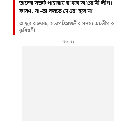
তাদের সতর্ক পাহারায় রাখবে আওয়ামী লীগ।
কারণ, যা–তা করতে দেওয়া হবে না।
আব্দুর রাজ্জাক, সভাপতিমণ্ডলীর সদস্য আ.লীগ ও
কৃষিমন্ত্রী