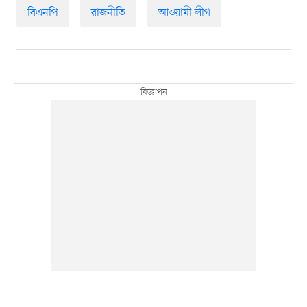
বিএনপি
রাজনীতি
আওয়ামী লীগ