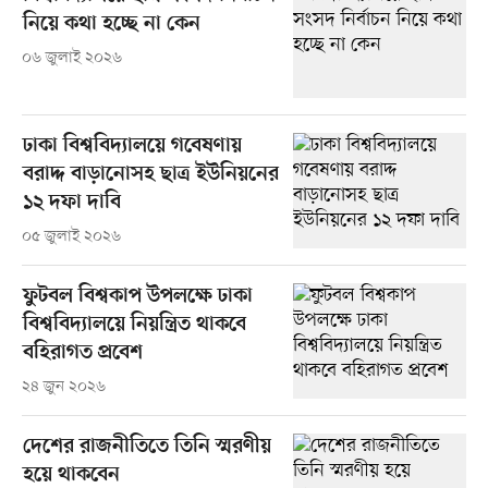
নিয়ে কথা হচ্ছে না কেন
০৬ জুলাই ২০২৬
ঢাকা বিশ্ববিদ্যালয়ে গবেষণায়
বরাদ্দ বাড়ানোসহ ছাত্র ইউনিয়নের
১২ দফা দাবি
০৫ জুলাই ২০২৬
ফুটবল বিশ্বকাপ উপলক্ষে ঢাকা
বিশ্ববিদ্যালয়ে নিয়ন্ত্রিত থাকবে
বহিরাগত প্রবেশ
২৪ জুন ২০২৬
দেশের রাজনীতিতে তিনি স্মরণীয়
হয়ে থাকবেন