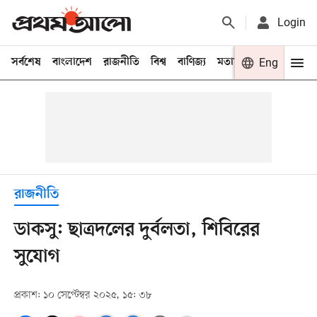
Login
সর্বশেষ
বাংলাদেশ
রাজনীতি
বিশ্ব
বাণিজ্য
মতামত
খেলা
Eng
বিনো
রাজনীতি
ডাকসু: ছাত্রদলের দুর্বলতা, শিবিরের
সুযোগ
প্রকাশ: ১০ সেপ্টেম্বর ২০২৫, ১৫: ৩৮